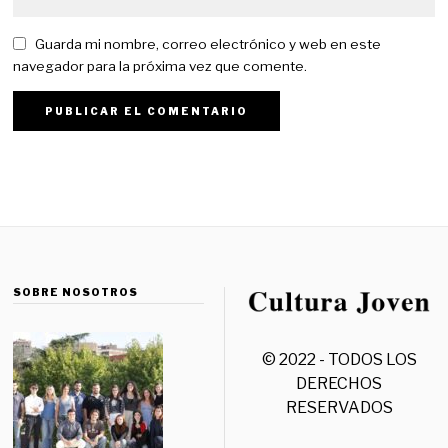
Guarda mi nombre, correo electrónico y web en este
navegador para la próxima vez que comente.
SOBRE NOSOTROS
© 2022 - TODOS LOS
DERECHOS
RESERVADOS