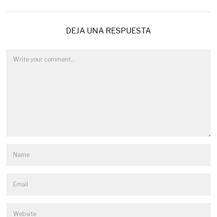
DEJA UNA RESPUESTA