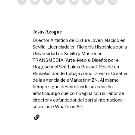
Jesús Azogue
Director Artístico de Cultura Joven. Nacido en
Sevilla. Licenciado en Filología Hispánica por la
Universidad de Sevilla y Máster en
TRANSMEDIA (Arte-Media-Diseño) por el
Hogeschool Sint Lukas Brussel. Reside en
Bruselas donde trabaja como Director Creativo
de la agencia de eMárketing ZN. Al mismo
tiempo sigue desarrollando su creación
artística, algo que compagina con su labor de
director y cofundador del portal internacional
sobre arte What’s on Art.