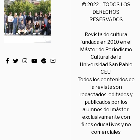
© 2022 - TODOS LOS
DERECHOS
RESERVADOS
Revista de cultura
fundada en 2010 en el
Máster de Periodismo
Cultural de la
Universidad San Pablo
CEU.
Todos los contenidos de
la revista son
redactados, editados y
publicados por los
alumnos del máster,
exclusivamente con
fines educativos y no
comerciales