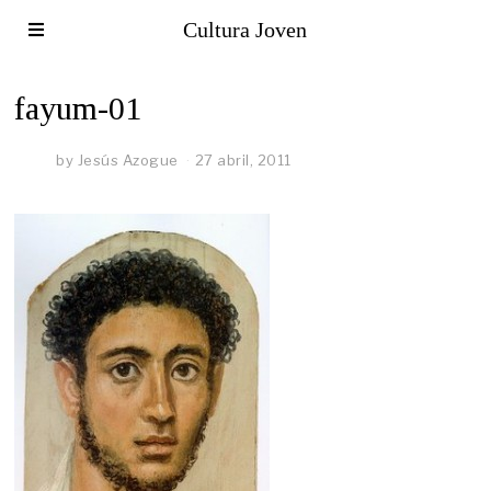
Cultura Joven
fayum-01
by
Jesús Azogue
27 abril, 2011