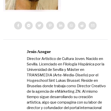
Jesús Azogue
Director Artístico de Cultura Joven. Nacido en
Sevilla. Licenciado en Filología Hispánica por la
Universidad de Sevilla y Máster en
TRANSMEDIA (Arte-Media-Diseño) por el
Hogeschool Sint Lukas Brussel. Reside en
Bruselas donde trabaja como Director Creativo
de la agencia de eMárketing ZN. Al mismo
tiempo sigue desarrollando su creación
artística, algo que compagina con su labor de
director y cofundador del portal internacional