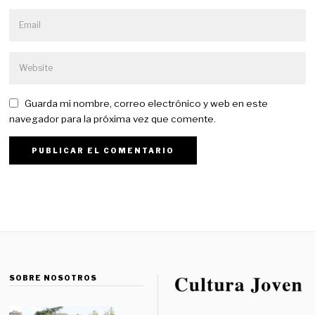
Guarda mi nombre, correo electrónico y web en este
navegador para la próxima vez que comente.
SOBRE NOSOTROS