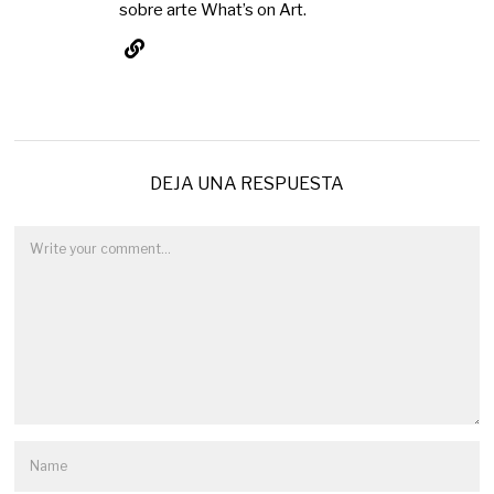
sobre arte What’s on Art.
DEJA UNA RESPUESTA