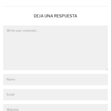
DEJA UNA RESPUESTA