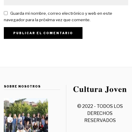
Guarda mi nombre, correo electrónico y web en este
navegador para la próxima vez que comente.
SOBRE NOSOTROS
© 2022 - TODOS LOS
DERECHOS
RESERVADOS