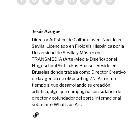
Jesús Azogue
Director Artístico de Cultura Joven. Nacido en
Sevilla. Licenciado en Filología Hispánica por la
Universidad de Sevilla y Máster en
TRANSMEDIA (Arte-Media-Diseño) por el
Hogeschool Sint Lukas Brussel. Reside en
Bruselas donde trabaja como Director Creativo
de la agencia de eMárketing ZN. Al mismo
tiempo sigue desarrollando su creación
artística, algo que compagina con su labor de
director y cofundador del portal internacional
sobre arte What’s on Art.