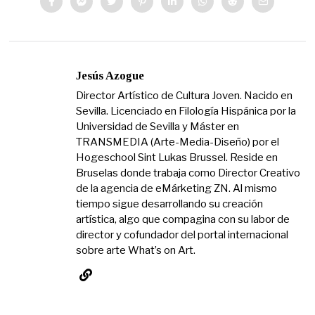
Jesús Azogue
Director Artístico de Cultura Joven. Nacido en
Sevilla. Licenciado en Filología Hispánica por la
Universidad de Sevilla y Máster en
TRANSMEDIA (Arte-Media-Diseño) por el
Hogeschool Sint Lukas Brussel. Reside en
Bruselas donde trabaja como Director Creativo
de la agencia de eMárketing ZN. Al mismo
tiempo sigue desarrollando su creación
artística, algo que compagina con su labor de
director y cofundador del portal internacional
sobre arte What’s on Art.