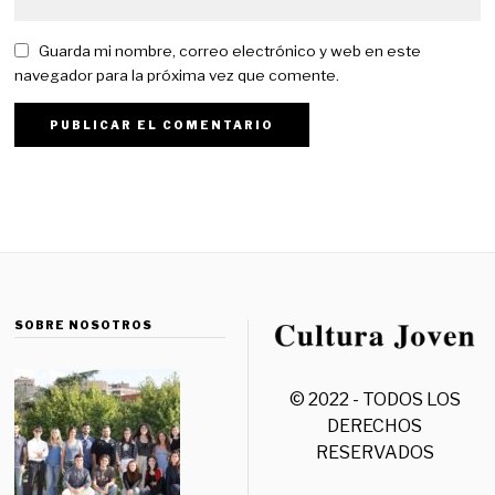
Guarda mi nombre, correo electrónico y web en este
navegador para la próxima vez que comente.
SOBRE NOSOTROS
© 2022 - TODOS LOS
DERECHOS
RESERVADOS