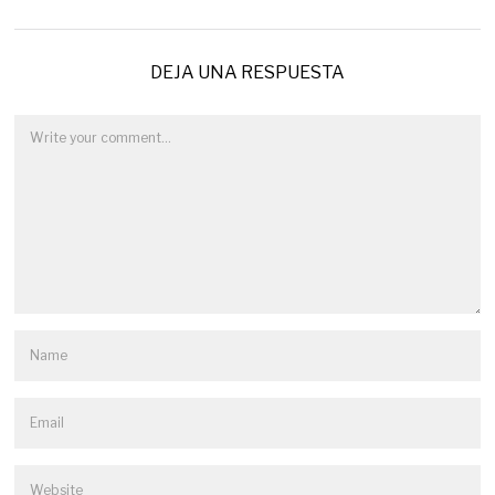
DEJA UNA RESPUESTA