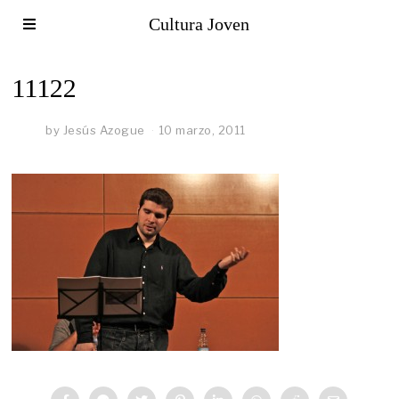
Cultura Joven
11122
by
Jesús Azogue
10 marzo, 2011