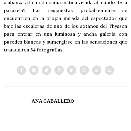
alabanza a la moda o una crítica velada al mundo de la
pasarela? Las respuestas probablemente se
encuentren en la propia mirada del espectador que
baje las escaleras de uno de los sótanos del Thyssen
para entrar en una luminosa y ancha galería con
paredes blancas y sumergirse en las sensaciones que
transmiten 54 fotografías.
ANA CABALLERO