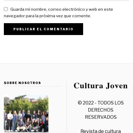
Guarda mi nombre, correo electrónico y web en este
navegador para la próxima vez que comente.
SOBRE NOSOTROS
© 2022 - TODOS LOS
DERECHOS
RESERVADOS
Revista de cultura