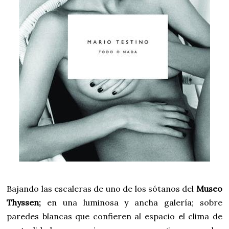
Bajando las escaleras de uno de los sótanos del
Museo
Thyssen;
en una luminosa y ancha galería; sobre
paredes blancas que confieren al espacio el clima de