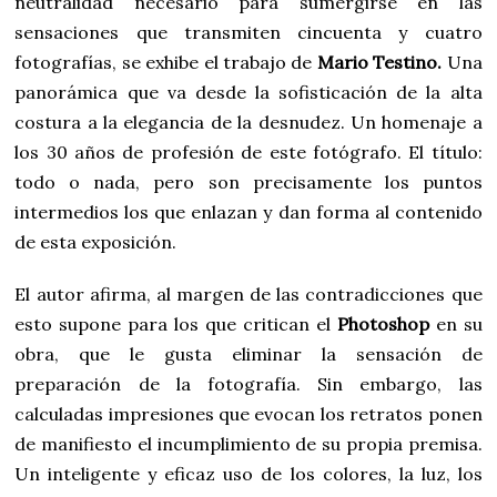
neutralidad necesario para sumergirse en las
sensaciones que transmiten cincuenta y cuatro
fotografías, se exhibe el trabajo de
Mario Testino.
Una
panorámica que va desde la sofisticación de la alta
costura a la elegancia de la desnudez. Un homenaje a
los 30 años de profesión de este fotógrafo. El título:
todo o nada, pero son precisamente los puntos
intermedios los que enlazan y dan forma al contenido
de esta exposición.
El autor afirma, al margen de las contradicciones que
esto supone para los que critican el
Photoshop
en su
obra, que le gusta eliminar la sensación de
preparación de la fotografía. Sin embargo, las
calculadas impresiones que evocan los retratos ponen
de manifiesto el incumplimiento de su propia premisa.
Un inteligente y eficaz uso de los colores, la luz, los