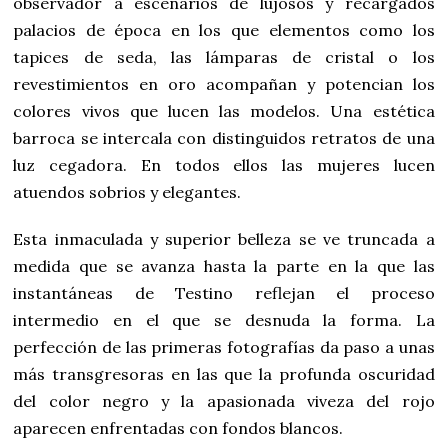
observador a escenarios de lujosos y recargados
palacios de época en los que elementos como los
tapices de seda, las lámparas de cristal o los
revestimientos en oro acompañan y potencian los
colores vivos que lucen las modelos. Una estética
barroca se intercala con distinguidos retratos de una
luz cegadora. En todos ellos las mujeres lucen
atuendos sobrios y elegantes.
Esta inmaculada y superior belleza se ve truncada a
medida que se avanza hasta la parte en la que las
instantáneas de Testino reflejan el proceso
intermedio en el que se desnuda la forma. La
perfección de las primeras fotografías da paso a unas
más transgresoras en las que la profunda oscuridad
del color negro y la apasionada viveza del rojo
aparecen enfrentadas con fondos blancos.