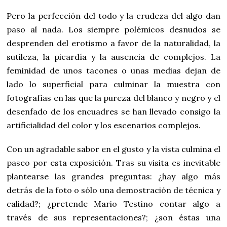
Pero la perfección del todo y la crudeza del algo dan
paso al nada. Los siempre polémicos desnudos se
desprenden del erotismo a favor de la naturalidad, la
sutileza, la picardía y la ausencia de complejos. La
feminidad de unos tacones o unas medias dejan de
lado lo superficial para culminar la muestra con
fotografías en las que la pureza del blanco y negro y el
desenfado de los encuadres se han llevado consigo la
artificialidad del color y los escenarios complejos.
Con un agradable sabor en el gusto y la vista culmina el
paseo por esta exposición. Tras su visita es inevitable
plantearse las grandes preguntas: ¿hay algo más
detrás de la foto o sólo una demostración de técnica y
calidad?; ¿pretende Mario Testino contar algo a
través de sus representaciones?; ¿son éstas una