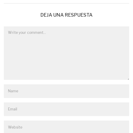
DEJA UNA RESPUESTA