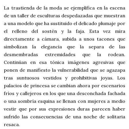
La trastienda de la moda se ejemplifica en la escena
de un taller de esculturas despedazadas que muestran
a una modelo que ha sustituido el delicado plumaje por
el relleno del sostén y la faja. Esta vez mira
directamente a cámara, subida a unos tacones que
simbolizan la elegancia que la separa de las
desmembradas extremidades que la rodean.
Continúan en esa tónica imágenes agresivas que
ponen de manifiesto la vulnerabilidad que se agazapa
tras suntuosos vestidos y prohibitivas joyas. Los
palacios de princesa se cambian ahora por escenarios
fríos y callejeros en los que una desconchada fachada
o una sombría esquina se llenan con mujeres a medio
vestir que por sus expresiones duras parecen haber
sufrido las consecuencias de una noche de solitaria
resaca.