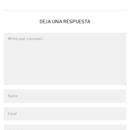
DEJA UNA RESPUESTA