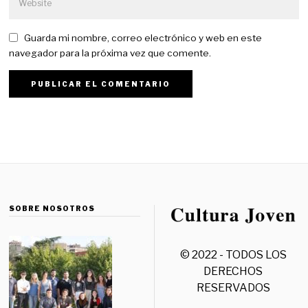
Guarda mi nombre, correo electrónico y web en este
navegador para la próxima vez que comente.
SOBRE NOSOTROS
© 2022 - TODOS LOS
DERECHOS
RESERVADOS