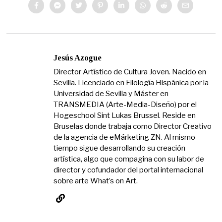
Jesús Azogue
Director Artístico de Cultura Joven. Nacido en
Sevilla. Licenciado en Filología Hispánica por la
Universidad de Sevilla y Máster en
TRANSMEDIA (Arte-Media-Diseño) por el
Hogeschool Sint Lukas Brussel. Reside en
Bruselas donde trabaja como Director Creativo
de la agencia de eMárketing ZN. Al mismo
tiempo sigue desarrollando su creación
artística, algo que compagina con su labor de
director y cofundador del portal internacional
sobre arte What’s on Art.