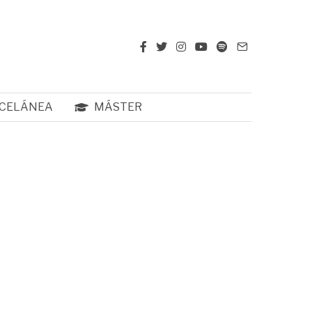
CELÁNEA
MÁSTER