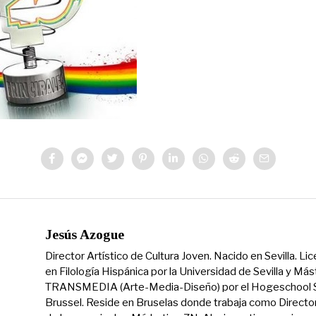
Jesús Azogue
Director Artístico de Cultura Joven. Nacido en Sevilla. Li
en Filología Hispánica por la Universidad de Sevilla y Más
TRANSMEDIA (Arte-Media-Diseño) por el Hogeschool S
Brussel. Reside en Bruselas donde trabaja como Directo