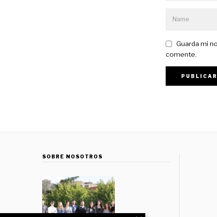
Guarda mi no
comente.
SOBRE NOSOTROS