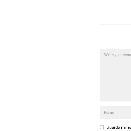
Guarda mi no