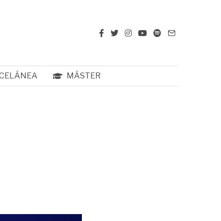
CELÁNEA
MÁSTER