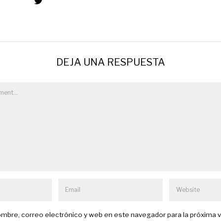
DEJA UNA RESPUESTA
mbre, correo electrónico y web en este navegador para la próxima 