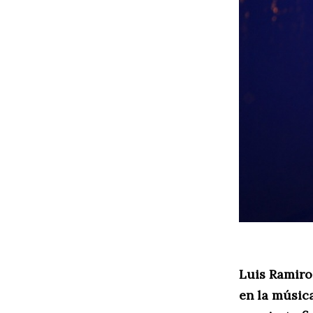
Luis Ramiro
en la músic