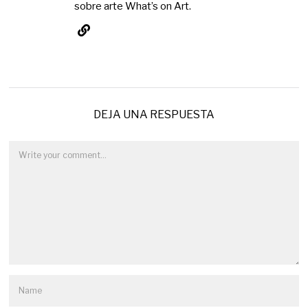
sobre arte What’s on Art.
DEJA UNA RESPUESTA