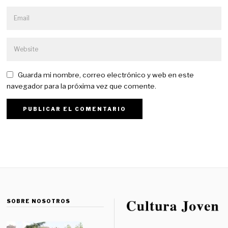
Guarda mi nombre, correo electrónico y web en este
navegador para la próxima vez que comente.
SOBRE NOSOTROS