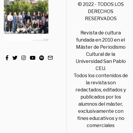
© 2022 - TODOS LOS
DERECHOS
RESERVADOS
Revista de cultura
fundada en 2010 en el
Máster de Periodismo
Cultural de la
Universidad San Pablo
CEU.
Todos los contenidos de
la revista son
redactados, editados y
publicados por los
alumnos del máster,
exclusivamente con
fines educativos y no
comerciales