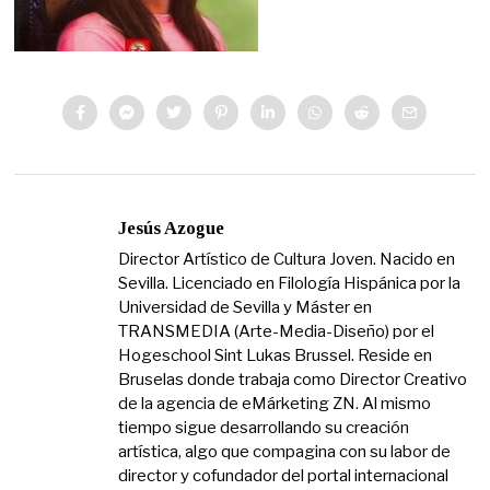
Jesús Azogue
Director Artístico de Cultura Joven. Nacido en
Sevilla. Licenciado en Filología Hispánica por la
Universidad de Sevilla y Máster en
TRANSMEDIA (Arte-Media-Diseño) por el
Hogeschool Sint Lukas Brussel. Reside en
Bruselas donde trabaja como Director Creativo
de la agencia de eMárketing ZN. Al mismo
tiempo sigue desarrollando su creación
artística, algo que compagina con su labor de
director y cofundador del portal internacional