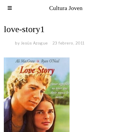
Cultura Joven
love-story1
by
Jesús Azogue
23 febrero, 2011