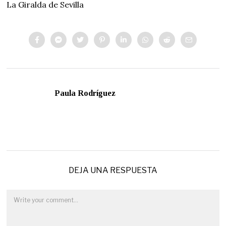
La Giralda de Sevilla
Paula Rodríguez
DEJA UNA RESPUESTA