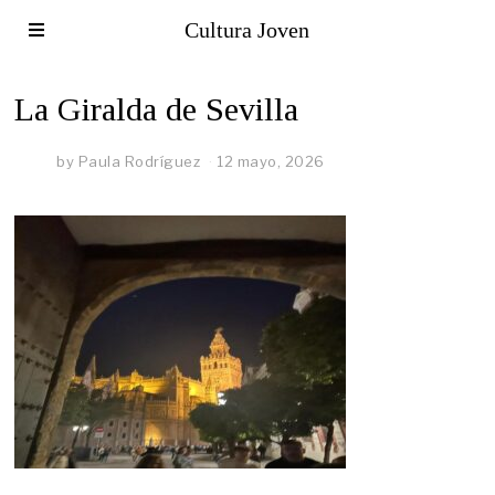
Cultura Joven
La Giralda de Sevilla
by
Paula Rodríguez
12 mayo, 2026