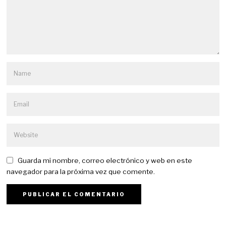
Guarda mi nombre, correo electrónico y web en este
navegador para la próxima vez que comente.