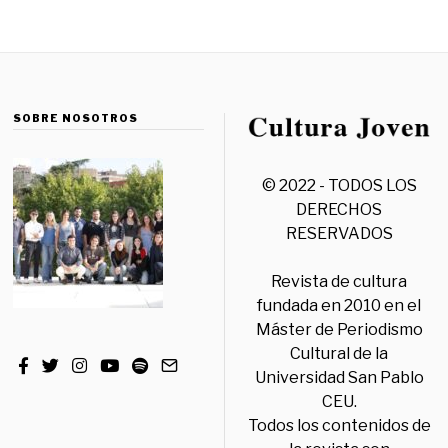
SOBRE NOSOTROS
© 2022 - TODOS LOS
DERECHOS
RESERVADOS
Revista de cultura
fundada en 2010 en el
Máster de Periodismo
Cultural de la
Universidad San Pablo
CEU.
Todos los contenidos de