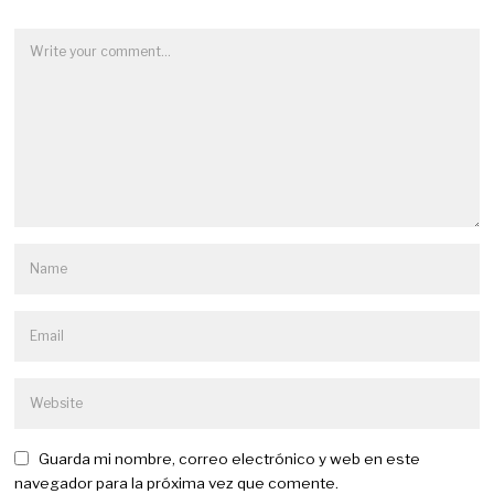
Guarda mi nombre, correo electrónico y web en este
navegador para la próxima vez que comente.