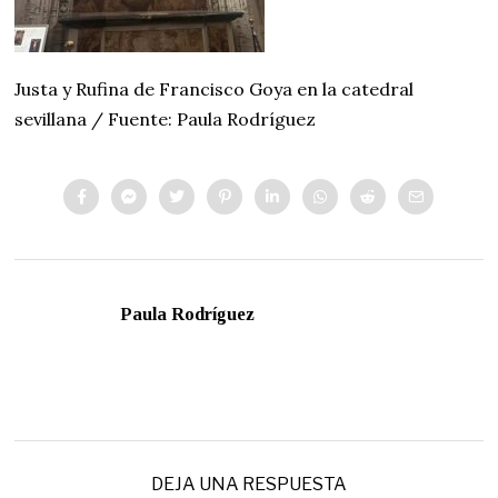
Justa y Rufina de Francisco Goya en la catedral
sevillana / Fuente: Paula Rodríguez
Paula Rodríguez
DEJA UNA RESPUESTA