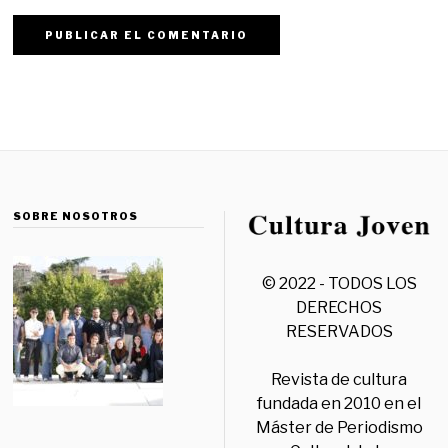
SOBRE NOSOTROS
© 2022 - TODOS LOS
DERECHOS
RESERVADOS
Revista de cultura
fundada en 2010 en el
Máster de Periodismo