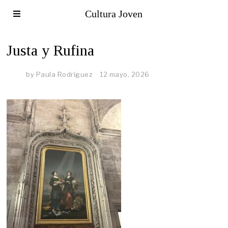
Cultura Joven
Justa y Rufina
by
Paula Rodríguez
12 mayo, 2026