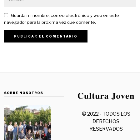
Guarda mi nombre, correo electrónico y web en este
navegador para la próxima vez que comente.
SOBRE NOSOTROS
© 2022 - TODOS LOS
DERECHOS
RESERVADOS