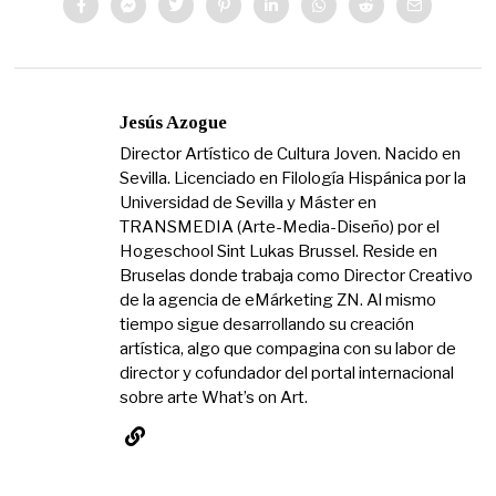
Jesús Azogue
Director Artístico de Cultura Joven. Nacido en
Sevilla. Licenciado en Filología Hispánica por la
Universidad de Sevilla y Máster en
TRANSMEDIA (Arte-Media-Diseño) por el
Hogeschool Sint Lukas Brussel. Reside en
Bruselas donde trabaja como Director Creativo
de la agencia de eMárketing ZN. Al mismo
tiempo sigue desarrollando su creación
artística, algo que compagina con su labor de
director y cofundador del portal internacional
sobre arte What’s on Art.