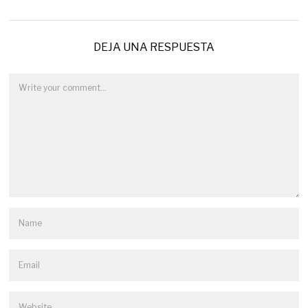
DEJA UNA RESPUESTA