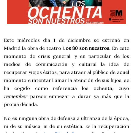
Este miércoles día 1 de diciembre se estrenó en
Madrid la obra de teatro L
os 80 son nuestros.
En este
momento de crisis general, y en particular de los
medios de comunicación y cultural la idea de
recuperar viejos éxitos, para atraer al público de aquel
momento e intentar llamar la atención de sus hijos, se
ha cogido como referencia los ochenta, cuyo
remember
parece empezar a durar ya más que la
propia década.
No es ninguna obra de defensa a ultranza de la época,
ni de su música, ni de su estética. Es la recuperación