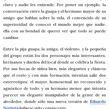
claro y nadie les entiende. Por poner un ejemplo, la
conversación entre la guapa y el hermano mayor de su
amigo que hablan sobre la vida, él convencido de su
superioridad de conocer el mundo mejor que nadie,
ella con su bondad de querer ver que todo se puede
cambiar.
Entre la pija guapa, la amiga, el violento, y la pequeña
del grupo están los dos personajes más interesantes,
hermanos y dueños del local donde se celebra la fiesta.
Por sus bocas de niños bien, más elegantes y clásicos
que el resto y con más formación, intentan salir dos
estereotipos: el mayor, homosexual no reconocido y
agnóstico de todo; y su hermano menor que intenta
parecer un elegante manipulador de la gente de su
alrededor, donde sólo una nueva versión de
Eduardo
Noriega
hubiese sido convincente.