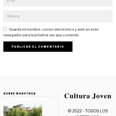
Guarda mi nombre, correo electrónico y web en este
navegador para la próxima vez que comente.
SOBRE NOSOTROS
© 2022 - TODOS LOS