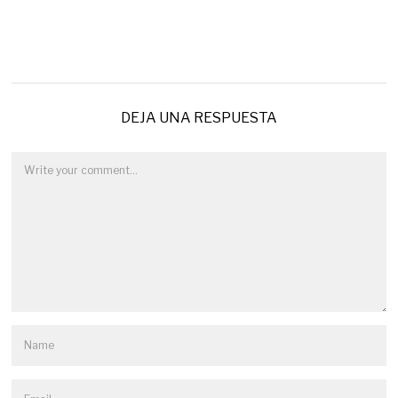
DEJA UNA RESPUESTA