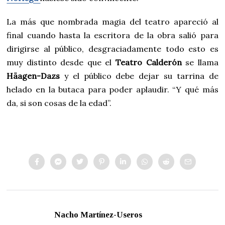
La más que nombrada magia del teatro apareció al
final cuando hasta la escritora de la obra salió para
dirigirse al público, desgraciadamente todo esto es
muy distinto desde que el
Teatro Calderón
se llama
Häagen-Dazs
y el público debe dejar su tarrina de
helado en la butaca para poder aplaudir. “Y qué más
da, si son cosas de la edad”.
Nacho Martínez-Useros