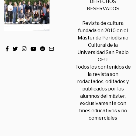
DERECHOS
RESERVADOS
Revista de cultura
fundada en 2010 en el
Máster de Periodismo
Cultural de la
Universidad San Pablo
CEU.
Todos los contenidos de
la revista son
redactados, editados y
publicados por los
alumnos del máster,
exclusivamente con
fines educativos y no
comerciales