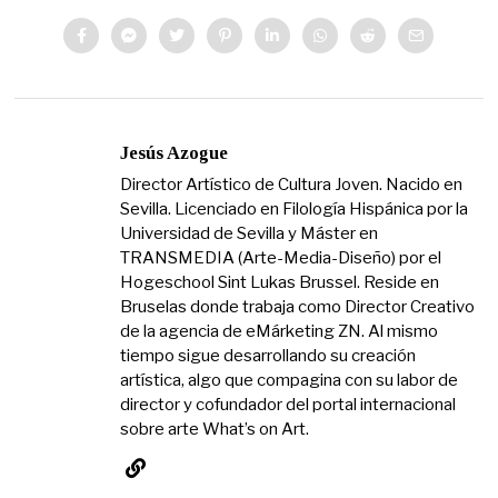
Jesús Azogue
Director Artístico de Cultura Joven. Nacido en
Sevilla. Licenciado en Filología Hispánica por la
Universidad de Sevilla y Máster en
TRANSMEDIA (Arte-Media-Diseño) por el
Hogeschool Sint Lukas Brussel. Reside en
Bruselas donde trabaja como Director Creativo
de la agencia de eMárketing ZN. Al mismo
tiempo sigue desarrollando su creación
artística, algo que compagina con su labor de
director y cofundador del portal internacional
sobre arte What’s on Art.