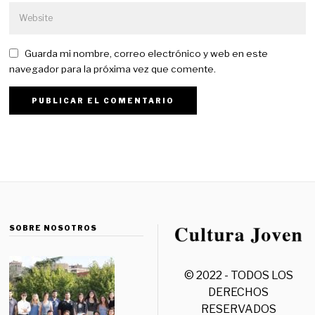
Guarda mi nombre, correo electrónico y web en este
navegador para la próxima vez que comente.
SOBRE NOSOTROS
© 2022 - TODOS LOS
DERECHOS
RESERVADOS