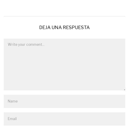
DEJA UNA RESPUESTA