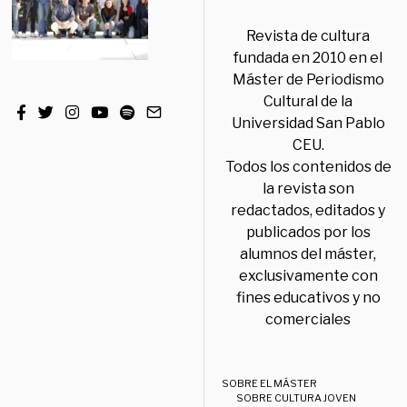
Revista de cultura
fundada en 2010 en el
Máster de Periodismo
Cultural de la
Universidad San Pablo
CEU.
Todos los contenidos de
la revista son
redactados, editados y
publicados por los
alumnos del máster,
exclusivamente con
fines educativos y no
comerciales
SOBRE EL MÁSTER
SOBRE CULTURA JOVEN