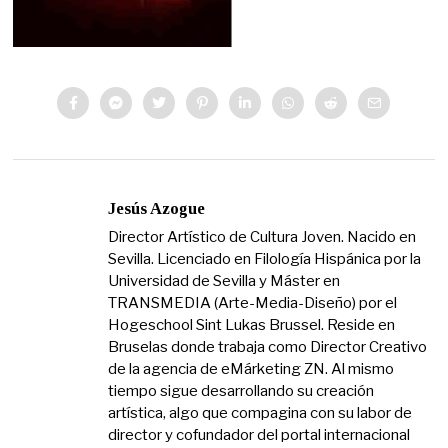
Jesús Azogue
Director Artístico de Cultura Joven. Nacido en
Sevilla. Licenciado en Filología Hispánica por la
Universidad de Sevilla y Máster en
TRANSMEDIA (Arte-Media-Diseño) por el
Hogeschool Sint Lukas Brussel. Reside en
Bruselas donde trabaja como Director Creativo
de la agencia de eMárketing ZN. Al mismo
tiempo sigue desarrollando su creación
artística, algo que compagina con su labor de
director y cofundador del portal internacional