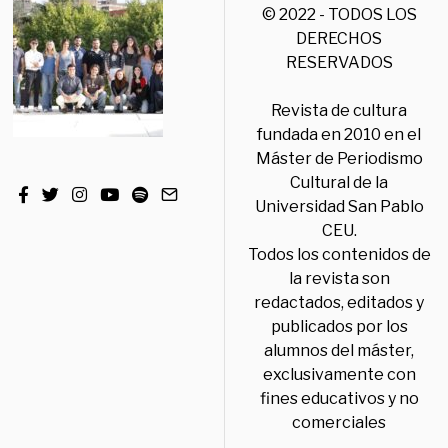
© 2022 - TODOS LOS
DERECHOS
RESERVADOS
Revista de cultura
fundada en 2010 en el
Máster de Periodismo
Cultural de la
Universidad San Pablo
CEU.
Todos los contenidos de
la revista son
redactados, editados y
publicados por los
alumnos del máster,
exclusivamente con
fines educativos y no
comerciales