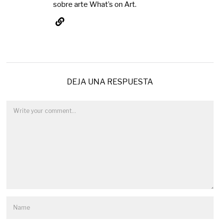
sobre arte What’s on Art.
DEJA UNA RESPUESTA