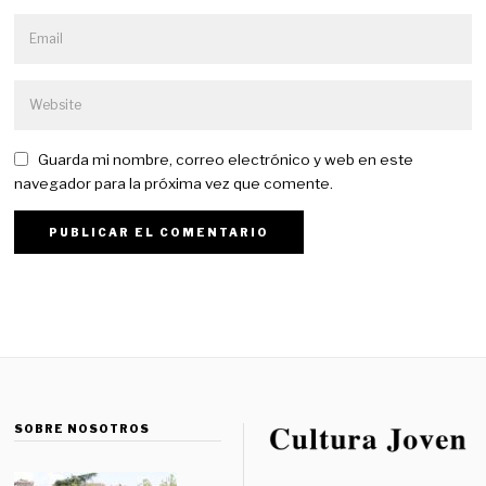
Guarda mi nombre, correo electrónico y web en este
navegador para la próxima vez que comente.
SOBRE NOSOTROS