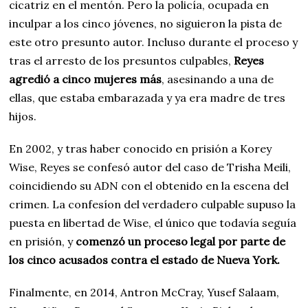
cicatriz en el mentón. Pero la policía, ocupada en
inculpar a los cinco jóvenes, no siguieron la pista de
este otro presunto autor. Incluso durante el proceso y
tras el arresto de los presuntos culpables,
Reyes
agredió a cinco mujeres más
, asesinando a una de
ellas, que estaba embarazada y ya era madre de tres
hijos.
En 2002, y tras haber conocido en prisión a Korey
Wise, Reyes se confesó autor del caso de Trisha Meili,
coincidiendo su ADN con el obtenido en la escena del
crimen. La confesíon del verdadero culpable supuso la
puesta en libertad de Wise, el único que todavía seguía
en prisión, y
comenzó un proceso legal por parte de
los cinco acusados contra el estado de Nueva York.
Finalmente, en 2014, Antron McCray, Yusef Salaam,