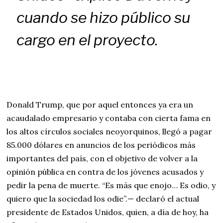
cuando se hizo público su
cargo en el proyecto.
Donald Trump, que por aquel entonces ya era un
acaudalado empresario y contaba con cierta fama en
los altos círculos sociales neoyorquinos, llegó a pagar
85.000 dólares en anuncios de los periódicos más
importantes del país, con el objetivo de volver a la
opinión pública en contra de los jóvenes acusados y
pedir la pena de muerte. “Es más que enojo… Es odio, y
quiero que la sociedad los odie”.— declaró el actual
presidente de Estados Unidos, quien, a día de hoy, ha