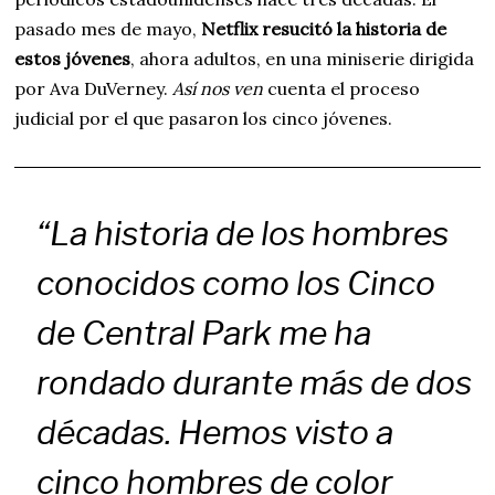
pasado mes de mayo,
Netflix resucitó la historia de
estos jóvenes
, ahora adultos, en una miniserie dirigida
por Ava DuVerney.
Así nos ven
cuenta el proceso
judicial por el que pasaron los cinco jóvenes.
“La historia de los hombres
conocidos como los
Cinco
de Central Park
me ha
rondado durante más de dos
décadas. Hemos visto a
cinco hombres de color