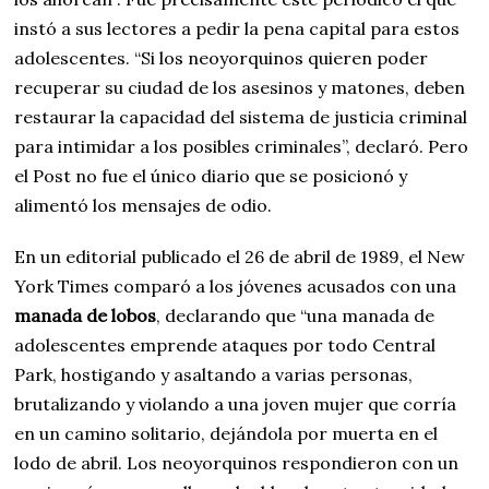
instó a sus lectores a pedir la pena capital para estos
adolescentes. “Si los neoyorquinos quieren poder
recuperar su ciudad de los asesinos y matones, deben
restaurar la capacidad del sistema de justicia criminal
para intimidar a los posibles criminales”, declaró. Pero
el Post no fue el único diario que se posicionó y
alimentó los mensajes de odio.
En un editorial publicado el 26 de abril de 1989, el New
York Times comparó a los jóvenes acusados con una
manada de lobos
, declarando que “una manada de
adolescentes emprende ataques por todo Central
Park, hostigando y asaltando a varias personas,
brutalizando y violando a una joven mujer que corría
en un camino solitario, dejándola por muerta en el
lodo de abril. Los neoyorquinos respondieron con un