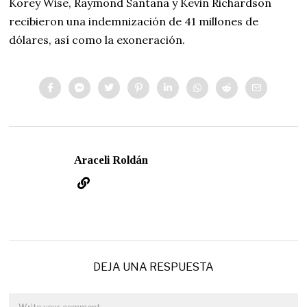
Korey Wise, Raymond Santana y Kevin Richardson
recibieron una indemnización de 41 millones de
dólares, así como la exoneración.
Araceli Roldán
DEJA UNA RESPUESTA