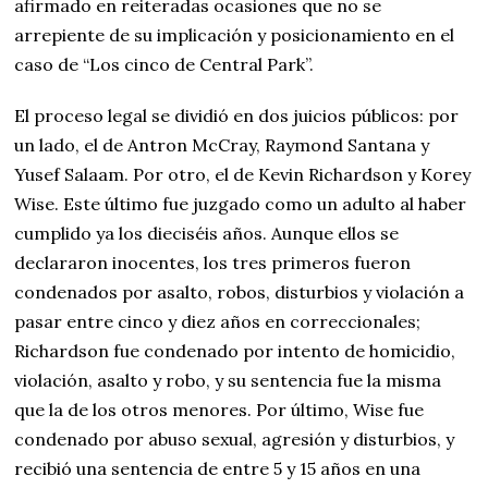
afirmado en reiteradas ocasiones que no se
arrepiente de su implicación y posicionamiento en el
caso de “Los cinco de Central Park”.
El proceso legal se dividió en dos juicios públicos: por
un lado, el de Antron McCray, Raymond Santana y
Yusef Salaam. Por otro, el de Kevin Richardson y Korey
Wise. Este último fue juzgado como un adulto al haber
cumplido ya los dieciséis años. Aunque ellos se
declararon inocentes, los tres primeros fueron
condenados por asalto, robos, disturbios y violación a
pasar entre cinco y diez años en correccionales;
Richardson fue condenado por intento de homicidio,
violación, asalto y robo, y su sentencia fue la misma
que la de los otros menores. Por último, Wise fue
condenado por abuso sexual, agresión y disturbios, y
recibió una sentencia de entre 5 y 15 años en una