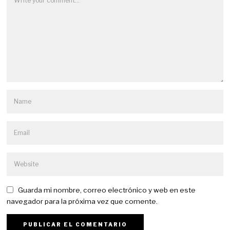
Guarda mi nombre, correo electrónico y web en este
navegador para la próxima vez que comente.