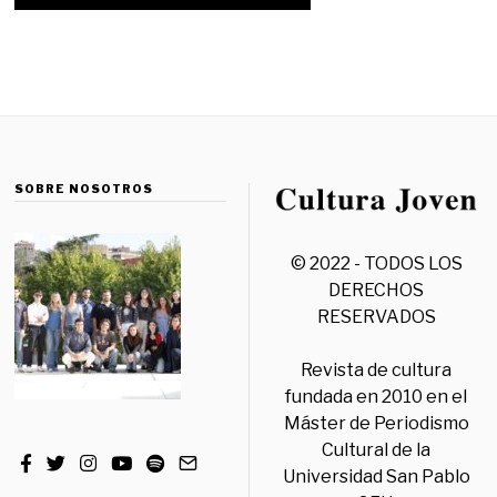
SOBRE NOSOTROS
© 2022 - TODOS LOS
DERECHOS
RESERVADOS
Revista de cultura
fundada en 2010 en el
Máster de Periodismo
Cultural de la
Universidad San Pablo