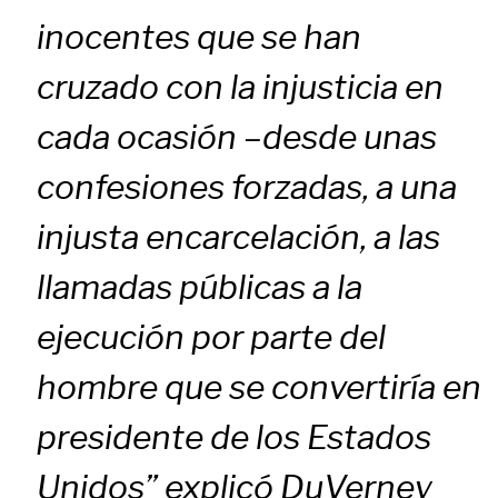
inocentes que se han
cruzado con la injusticia en
cada ocasión –desde unas
confesiones forzadas, a una
injusta encarcelación, a las
llamadas públicas a la
ejecución por parte del
hombre que se convertiría en
presidente de los Estados
Unidos” explicó DuVerney