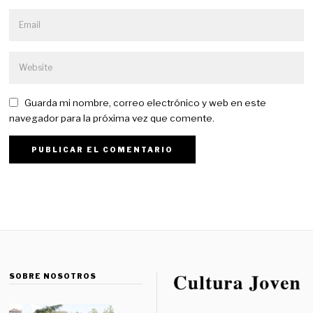
Guarda mi nombre, correo electrónico y web en este
navegador para la próxima vez que comente.
SOBRE NOSOTROS