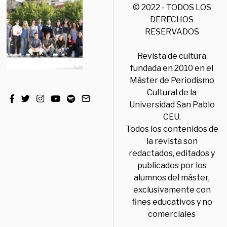
© 2022 - TODOS LOS
DERECHOS
RESERVADOS
Revista de cultura
fundada en 2010 en el
Máster de Periodismo
Cultural de la
Universidad San Pablo
CEU.
Todos los contenidos de
la revista son
redactados, editados y
publicados por los
alumnos del máster,
exclusivamente con
fines educativos y no
comerciales