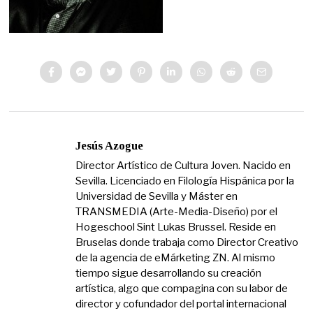
Jesús Azogue
Director Artístico de Cultura Joven. Nacido en
Sevilla. Licenciado en Filología Hispánica por la
Universidad de Sevilla y Máster en
TRANSMEDIA (Arte-Media-Diseño) por el
Hogeschool Sint Lukas Brussel. Reside en
Bruselas donde trabaja como Director Creativo
de la agencia de eMárketing ZN. Al mismo
tiempo sigue desarrollando su creación
artística, algo que compagina con su labor de
director y cofundador del portal internacional