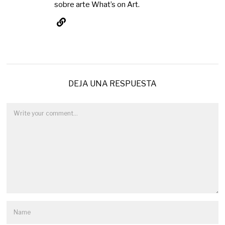
sobre arte What’s on Art.
DEJA UNA RESPUESTA