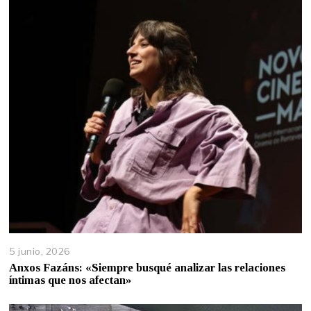
5 junio, 2026
Anxos Fazáns: «Siempre busqué analizar las relaciones
íntimas que nos afectan»