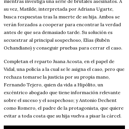
mientras investiga una serie de brutales asesinatos. A
su vez, Matilde, interpretada por Adriana Ugarte,
busca respuestas tras la muerte de su hija. Ambos se
verán forzados a cooperar para encontrar la verdad
antes de que sea demasiado tarde. Su solución es
secuestrar al principal sospechoso, Elías (Rubén
Ochandiano) y conseguir pruebas para cerrar el caso.
Completan el reparto Juana Acosta, en el papel de
Vidal, una policía a la cual se le asigna el caso, pero que
rechaza tomarse la justicia por su propia mano,
Fernando Tejero, quien da vida a Hipólito, un
excéntrico abogado que tiene información relevante
sobre el suceso y el sospechoso; y Antonio Dechent
como Romero, el padre de la protagonista, que quiere
evitar a toda costa que su hija vuelva a pisar la cárcel.