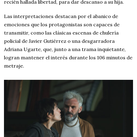
recién hallada libertad, para dar descanso a su hija.
Las interpretaciones destacan por el abanico de
emociones que los protagonistas son capaces de
transmitir, como las clásicas escenas de chulería
policial de Javier Gutiérrez o una desgarradora
Adriana Ugarte, que, junto a una trama inquietante,
logran mantener el interés durante los 106 minutos de
metraje.