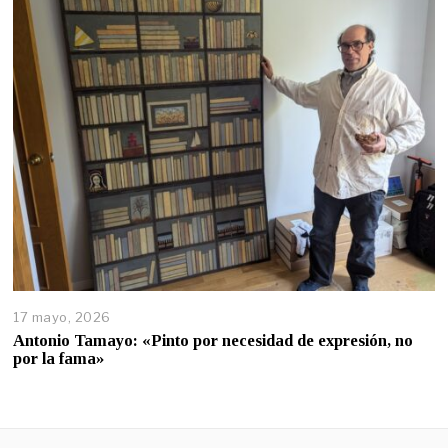
17 mayo, 2026
Antonio Tamayo: «Pinto por necesidad de expresión, no
por la fama»