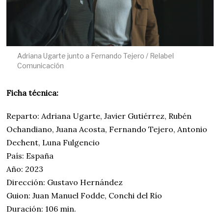
Adriana Ugarte junto a Fernando Tejero / Relabel
Comunicación
Ficha técnica:
Reparto: Adriana Ugarte, Javier Gutiérrez, Rubén
Ochandiano, Juana Acosta, Fernando Tejero, Antonio
Dechent, Luna Fulgencio
País: España
Año: 2023
Dirección: Gustavo Hernández
Guion: Juan Manuel Fodde, Conchi del Río
Duración: 106 min.