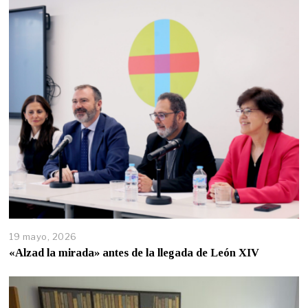
19 mayo, 2026
«Alzad la mirada» antes de la llegada de León XIV