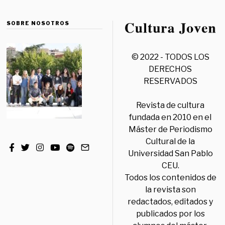
SOBRE NOSOTROS
© 2022 - TODOS LOS
DERECHOS
RESERVADOS
Revista de cultura
fundada en 2010 en el
Máster de Periodismo
Cultural de la
Universidad San Pablo
CEU.
Todos los contenidos de
la revista son
redactados, editados y
publicados por los