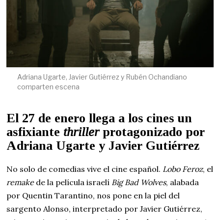
Adriana Ugarte, Javier Gutiérrez y Rubén Ochandiano
comparten escena
El 27 de enero llega a los cines un
asfixiante
thriller
protagonizado por
Adriana Ugarte y Javier Gutiérrez
No solo de comedias vive el cine español.
Lobo Feroz
, el
remake
de la película israelí
Big Bad Wolves
, alabada
por Quentin Tarantino, nos pone en la piel del
sargento Alonso, interpretado por Javier Gutiérrez,