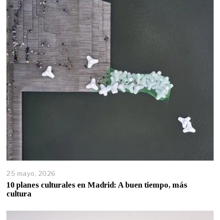
25 mayo, 2026
10 planes culturales en Madrid: A buen tiempo, más
cultura