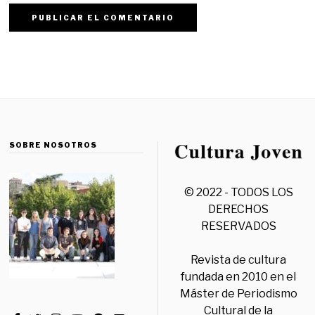
SOBRE NOSOTROS
© 2022 - TODOS LOS
DERECHOS
RESERVADOS
Revista de cultura
fundada en 2010 en el
Máster de Periodismo
Cultural de la