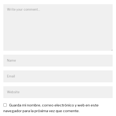
Guarda mi nombre, correo electrónico y web en este
navegador para la próxima vez que comente.