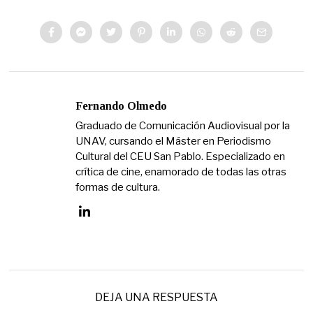
Fernando Olmedo
Graduado de Comunicación Audiovisual por la
UNAV, cursando el Máster en Periodismo
Cultural del CEU San Pablo. Especializado en
crítica de cine, enamorado de todas las otras
formas de cultura.
DEJA UNA RESPUESTA