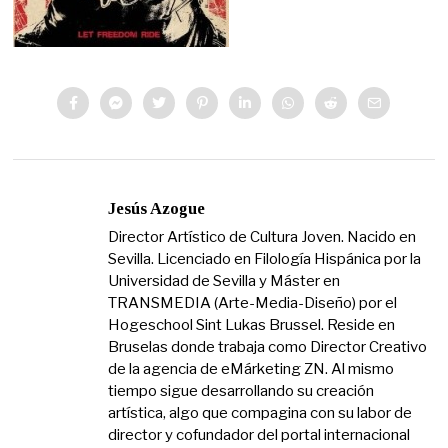
Jesús Azogue
Director Artístico de Cultura Joven. Nacido en
Sevilla. Licenciado en Filología Hispánica por la
Universidad de Sevilla y Máster en
TRANSMEDIA (Arte-Media-Diseño) por el
Hogeschool Sint Lukas Brussel. Reside en
Bruselas donde trabaja como Director Creativo
de la agencia de eMárketing ZN. Al mismo
tiempo sigue desarrollando su creación
artística, algo que compagina con su labor de
director y cofundador del portal internacional