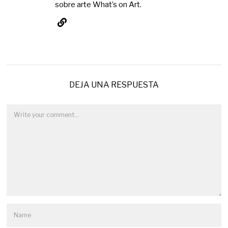
sobre arte What’s on Art.
DEJA UNA RESPUESTA