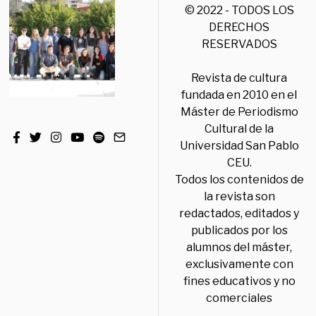
© 2022 - TODOS LOS
DERECHOS
RESERVADOS
Revista de cultura
fundada en 2010 en el
Máster de Periodismo
Cultural de la
Universidad San Pablo
CEU.
Todos los contenidos de
la revista son
redactados, editados y
publicados por los
alumnos del máster,
exclusivamente con
fines educativos y no
comerciales