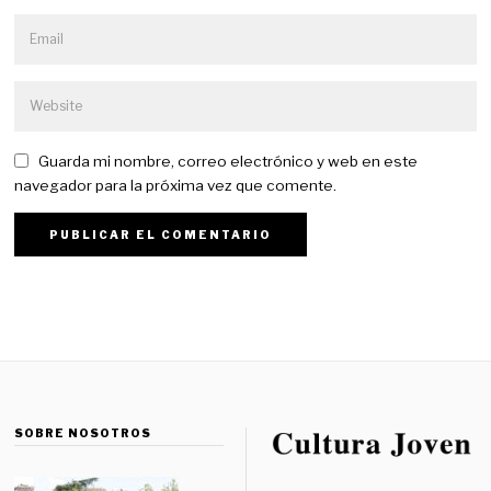
Guarda mi nombre, correo electrónico y web en este
navegador para la próxima vez que comente.
SOBRE NOSOTROS