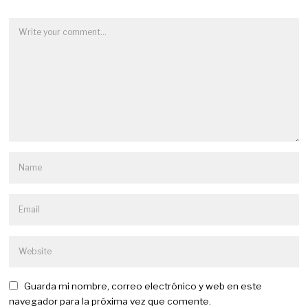
Guarda mi nombre, correo electrónico y web en este
navegador para la próxima vez que comente.