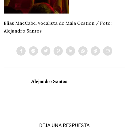
Elías MacCabe, vocalista de Mala Gestion / Foto:
Alejandro Santos
Alejandro Santos
DEJA UNA RESPUESTA