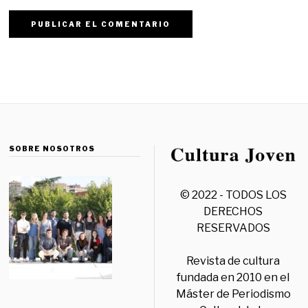
SOBRE NOSOTROS
© 2022 - TODOS LOS
DERECHOS
RESERVADOS
Revista de cultura
fundada en 2010 en el
Máster de Periodismo