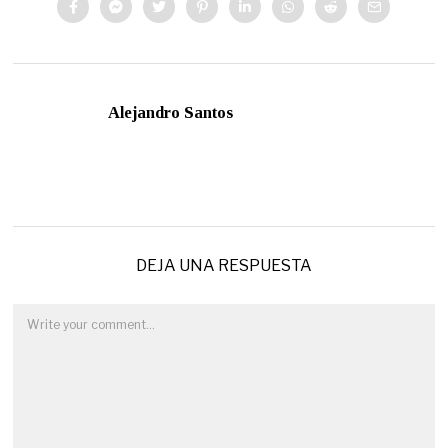
Alejandro Santos
DEJA UNA RESPUESTA