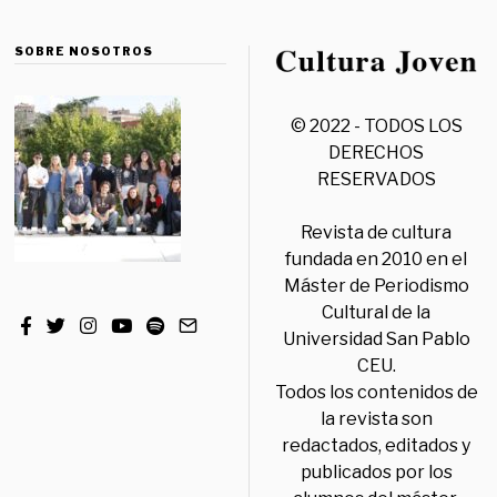
SOBRE NOSOTROS
© 2022 - TODOS LOS
DERECHOS
RESERVADOS
Revista de cultura
fundada en 2010 en el
Máster de Periodismo
Cultural de la
Universidad San Pablo
CEU.
Todos los contenidos de
la revista son
redactados, editados y
publicados por los