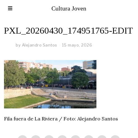
Cultura Joven
PXL_20260430_174951765-EDIT
by
Alejandro Santos
15 mayo, 2026
Fila fuera de La Riviera / Foto: Alejandro Santos