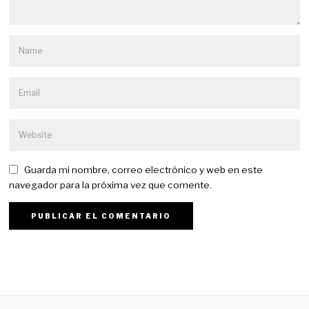
Guarda mi nombre, correo electrónico y web en este
navegador para la próxima vez que comente.