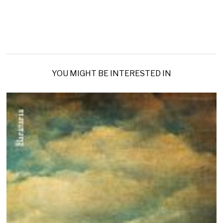
YOU MIGHT BE INTERESTED IN