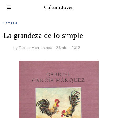
Cultura Joven
LETRAS
La grandeza de lo simple
by
Teresa Montesinos
26 abril, 2012