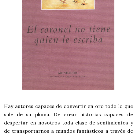
Hay autores capaces de convertir en oro todo lo que
sale de su pluma. De crear historias capaces de
despertar en nosotros toda clase de sentimientos y
de transportarnos a mundos fantásticos a través de