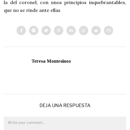
la del coronel, con unos principios inquebrantables,
que no se rinde ante ellas
Teresa Montesinos
DEJA UNA RESPUESTA