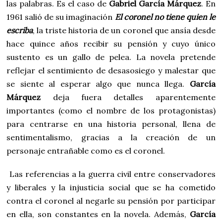
las palabras. Es el caso de
Gabriel García Márquez
. En
1961 salió de su imaginación
El coronel no tiene quien le
escriba
, la triste historia de un coronel que ansía desde
hace quince años recibir su pensión y cuyo único
sustento es un gallo de pelea. La novela pretende
reflejar el sentimiento de desasosiego y malestar que
se siente al esperar algo que nunca llega.
García
Márquez
deja fuera detalles aparentemente
importantes (como el nombre de los protagonistas)
para centrarse en una historia personal, llena de
sentimentalismo, gracias a la creación de un
personaje entrañable como es el coronel.
Las referencias a la guerra civil entre conservadores
y liberales y la injusticia social que se ha cometido
contra el coronel al negarle su pensión por participar
en ella, son constantes en la novela. Además,
García