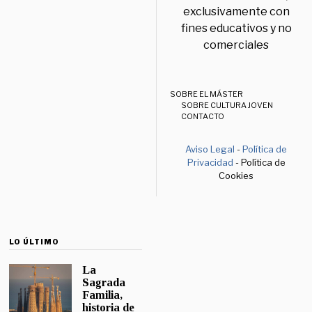
exclusivamente con
fines educativos y no
comerciales
SOBRE EL MÁSTER
SOBRE CULTURA JOVEN
CONTACTO
Aviso Legal
-
Política de
Privacidad
- Política de
Cookies
LO ÚLTIMO
La
Sagrada
Familia,
historia de