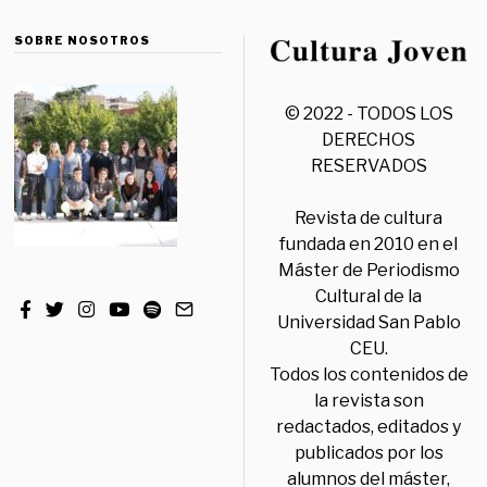
SOBRE NOSOTROS
© 2022 - TODOS LOS
DERECHOS
RESERVADOS
Revista de cultura
fundada en 2010 en el
Máster de Periodismo
Cultural de la
Universidad San Pablo
CEU.
Todos los contenidos de
la revista son
redactados, editados y
publicados por los
alumnos del máster,