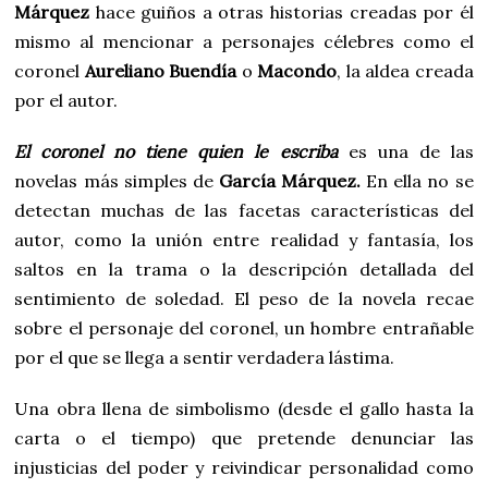
Márquez
hace guiños a otras historias creadas por él
mismo al mencionar a personajes célebres como el
coronel
Aureliano Buendía
o
Macondo
, la aldea creada
por el autor.
El coronel no tiene quien le escriba
es una de las
novelas más simples de
García Márquez.
En ella no se
detectan muchas de las facetas características del
autor, como la unión entre realidad y fantasía, los
saltos en la trama o la descripción detallada del
sentimiento de soledad. El peso de la novela recae
sobre el personaje del coronel, un hombre entrañable
por el que se llega a sentir verdadera lástima.
Una obra llena de simbolismo (desde el gallo hasta la
carta o el tiempo) que pretende denunciar las
injusticias del poder y reivindicar personalidad como