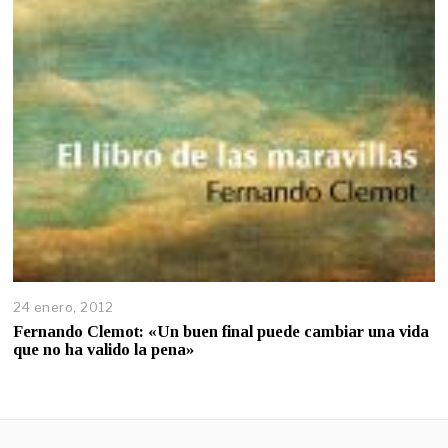
24 enero, 2012
Fernando Clemot: «Un buen final puede cambiar una vida
que no ha valido la pena»