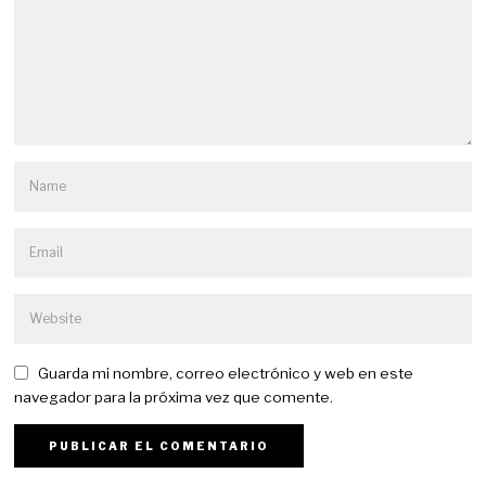
Guarda mi nombre, correo electrónico y web en este
navegador para la próxima vez que comente.