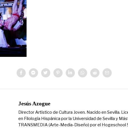
Jesús Azogue
Director Artístico de Cultura Joven. Nacido en Sevilla. Li
en Filología Hispánica por la Universidad de Sevilla y Más
TRANSMEDIA (Arte-Media-Diseño) por el Hogeschool S