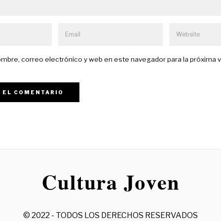
mbre, correo electrónico y web en este navegador para la próxima 
© 2022 - TODOS LOS DERECHOS RESERVADOS