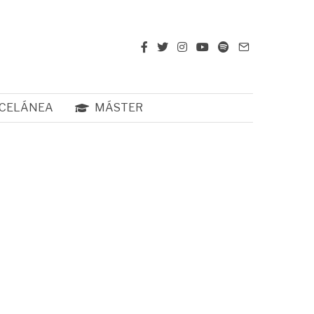
CELÁNEA
MÁSTER