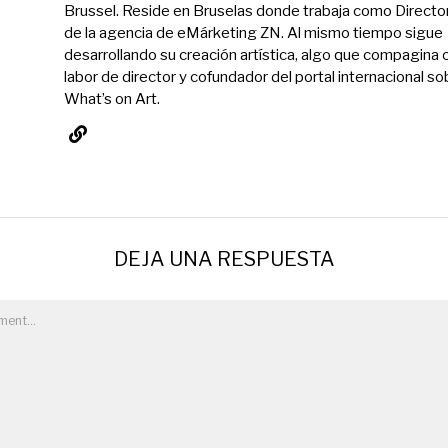
Brussel. Reside en Bruselas donde trabaja como Directo
de la agencia de eMárketing ZN. Al mismo tiempo sigue
desarrollando su creación artística, algo que compagina 
labor de director y cofundador del portal internacional so
What’s on Art.
DEJA UNA RESPUESTA