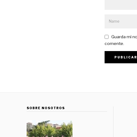
Guarda mi no
comente.
SOBRE NOSOTROS