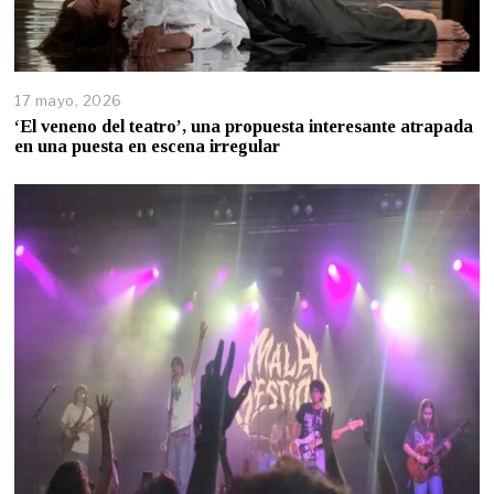
17 mayo, 2026
‘El veneno del teatro’, una propuesta interesante atrapada
en una puesta en escena irregular