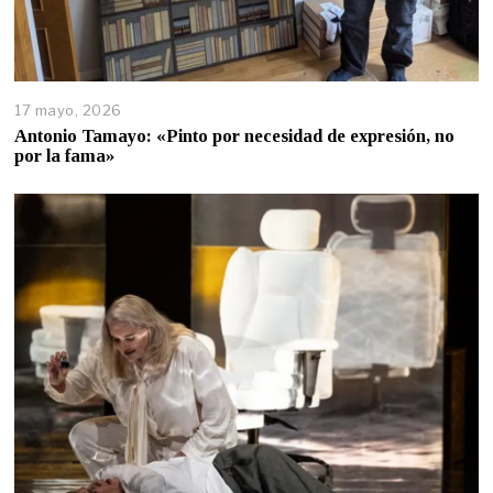
17 mayo, 2026
Antonio Tamayo: «Pinto por necesidad de expresión, no
por la fama»