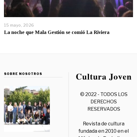
15 mayo, 2026
La noche que Mala Gestión se comió La Riviera
SOBRE NOSOTROS
© 2022 - TODOS LOS
DERECHOS
RESERVADOS
Revista de cultura
fundada en 2010 en el