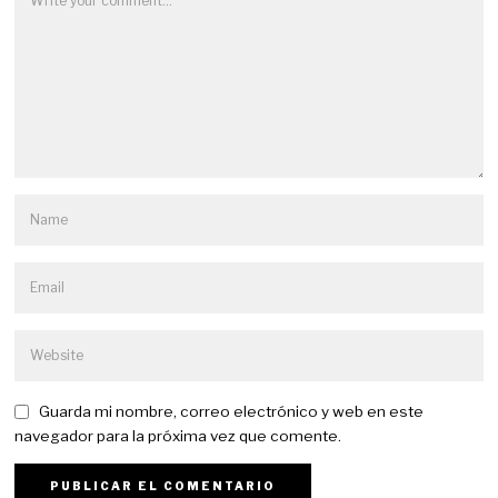
Guarda mi nombre, correo electrónico y web en este
navegador para la próxima vez que comente.