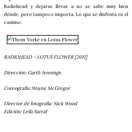
Radiohead y dejarse llevar a no se sabe muy bien
dónde, pero tampoco importa. Lo que se disfruta es el
camino.
RADIOHEAD – LOTUS FLOWER [2011]
Dirección: Garth Jennings
Coreografía: Wayne McGregor
Director de fotografía: Nick Wood
Edición: Leila Sarraf