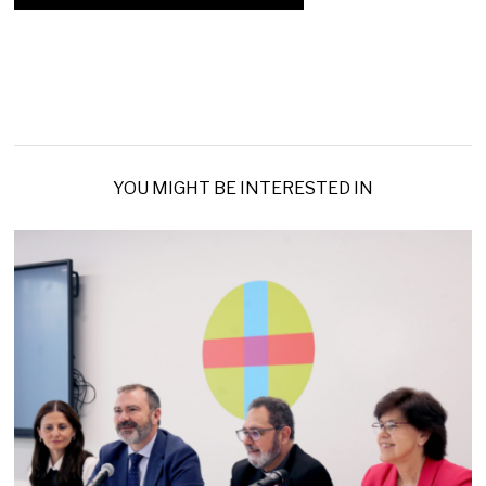
YOU MIGHT BE INTERESTED IN