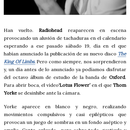
Han vuelto.
Radiohead
reaparecen en escena
provocando un aluvión de tachaduras en el calendario
esperando a ese pasado sábado 19, día en el que
habían anunciado la publicación de su nuevo disco
The
King Of Limbs.
Pero como siempre, nos sorprendieron
y, un día antes de lo anunciado ya podíamos disfrutar
del octavo álbum de estudio de la banda de
Oxford
.
Para abrir boca, el vídeo
‘Lotus Flower’
en el que
Thom
Yorke
se desinhibe ante la cámara.
Yorke aparece en blanco y negro, realizando
movimientos compulsivos y casi epilépticos que
provocan un juego de sombras en un fondo aséptico y