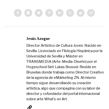
Jesús Azogue
Director Artístico de Cultura Joven. Nacido en
Sevilla. Licenciado en Filología Hispánica por la
Universidad de Sevilla y Máster en
TRANSMEDIA (Arte-Media-Diseño) por el
Hogeschool Sint Lukas Brussel. Reside en
Bruselas donde trabaja como Director Creativo
de la agencia de eMárketing ZN. Al mismo
tiempo sigue desarrollando su creación
artística, algo que compagina con su labor de
director y cofundador del portal internacional
sobre arte What’s on Art.