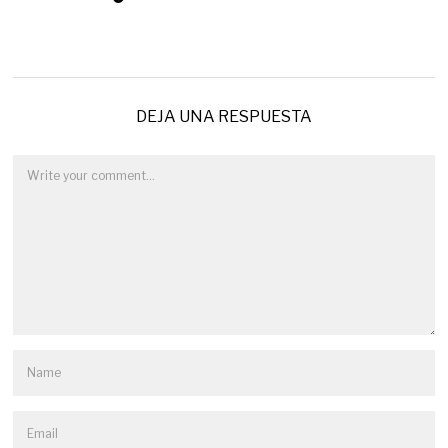
DEJA UNA RESPUESTA