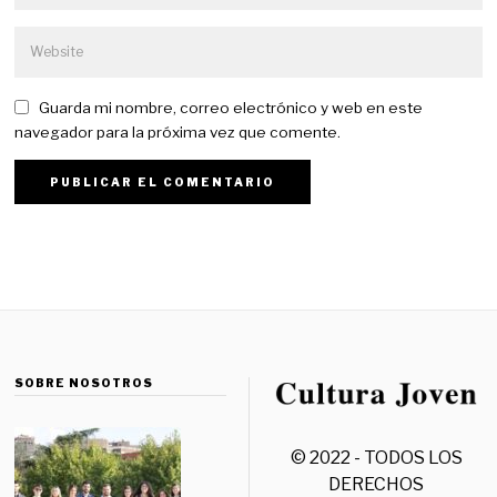
Guarda mi nombre, correo electrónico y web en este
navegador para la próxima vez que comente.
SOBRE NOSOTROS
© 2022 - TODOS LOS
DERECHOS