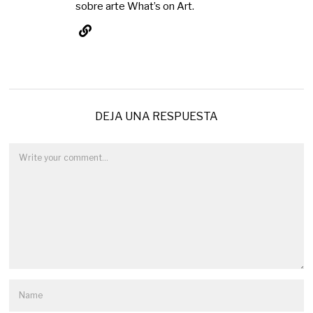
sobre arte What’s on Art.
DEJA UNA RESPUESTA