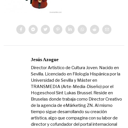
Jesús Azogue
Director Artístico de Cultura Joven. Nacido en
Sevilla. Licenciado en Filología Hispánica por la
Universidad de Sevilla y Máster en
TRANSMEDIA (Arte-Media-Diseño) por el
Hogeschool Sint Lukas Brussel. Reside en
Bruselas donde trabaja como Director Creativo
de la agencia de eMárketing ZN. Al mismo
tiempo sigue desarrollando su creación
artística, algo que compagina con su labor de
director y cofundador del portal internacional