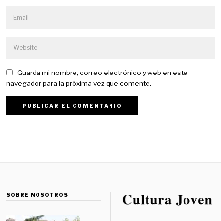
Guarda mi nombre, correo electrónico y web en este
navegador para la próxima vez que comente.
SOBRE NOSOTROS