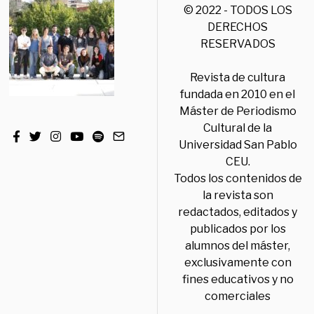
© 2022 - TODOS LOS
DERECHOS
RESERVADOS
Revista de cultura
fundada en 2010 en el
Máster de Periodismo
Cultural de la
Universidad San Pablo
CEU.
Todos los contenidos de
la revista son
redactados, editados y
publicados por los
alumnos del máster,
exclusivamente con
fines educativos y no
comerciales