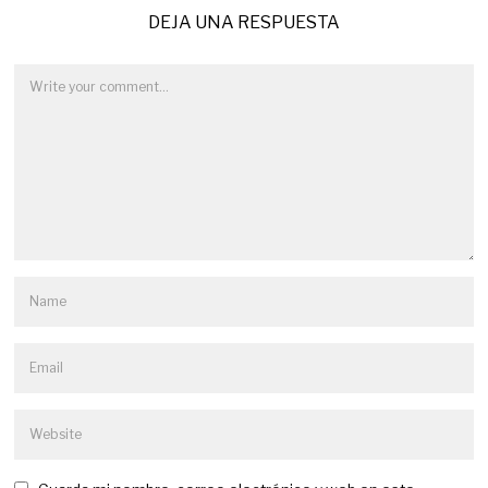
DEJA UNA RESPUESTA