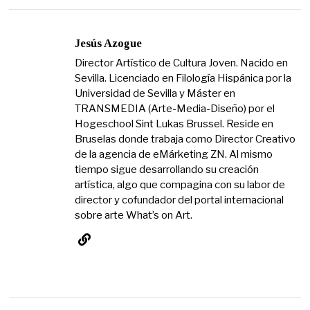
Jesús Azogue
Director Artístico de Cultura Joven. Nacido en
Sevilla. Licenciado en Filología Hispánica por la
Universidad de Sevilla y Máster en
TRANSMEDIA (Arte-Media-Diseño) por el
Hogeschool Sint Lukas Brussel. Reside en
Bruselas donde trabaja como Director Creativo
de la agencia de eMárketing ZN. Al mismo
tiempo sigue desarrollando su creación
artística, algo que compagina con su labor de
director y cofundador del portal internacional
sobre arte What’s on Art.