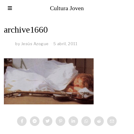
Cultura Joven
archive1660
by
Jesús Azogue
5 abril, 2011