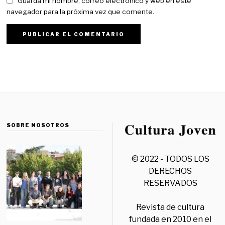
Guarda mi nombre, correo electrónico y web en este
navegador para la próxima vez que comente.
SOBRE NOSOTROS
© 2022 - TODOS LOS
DERECHOS
RESERVADOS
Revista de cultura
fundada en 2010 en el