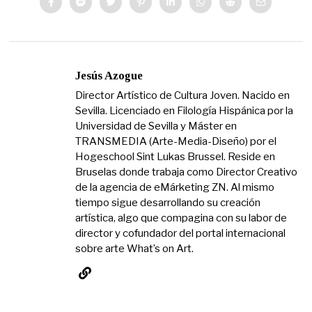
Jesús Azogue
Director Artístico de Cultura Joven. Nacido en
Sevilla. Licenciado en Filología Hispánica por la
Universidad de Sevilla y Máster en
TRANSMEDIA (Arte-Media-Diseño) por el
Hogeschool Sint Lukas Brussel. Reside en
Bruselas donde trabaja como Director Creativo
de la agencia de eMárketing ZN. Al mismo
tiempo sigue desarrollando su creación
artística, algo que compagina con su labor de
director y cofundador del portal internacional
sobre arte What’s on Art.