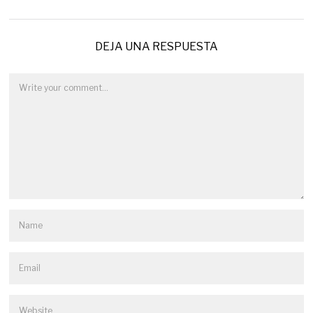
DEJA UNA RESPUESTA