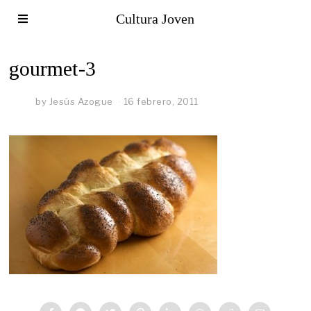
Cultura Joven
gourmet-3
by
Jesús Azogue
16 febrero, 2011