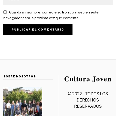
Guarda mi nombre, correo electrónico y web en este
navegador para la próxima vez que comente.
SOBRE NOSOTROS
© 2022 - TODOS LOS
DERECHOS
RESERVADOS