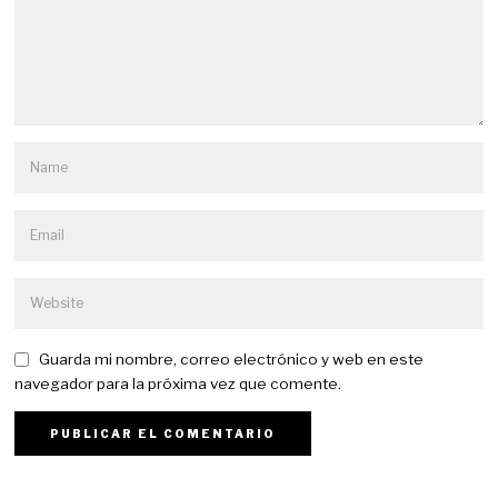
Guarda mi nombre, correo electrónico y web en este
navegador para la próxima vez que comente.