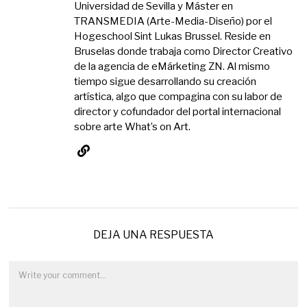
Universidad de Sevilla y Máster en
TRANSMEDIA (Arte-Media-Diseño) por el
Hogeschool Sint Lukas Brussel. Reside en
Bruselas donde trabaja como Director Creativo
de la agencia de eMárketing ZN. Al mismo
tiempo sigue desarrollando su creación
artística, algo que compagina con su labor de
director y cofundador del portal internacional
sobre arte What’s on Art.
DEJA UNA RESPUESTA