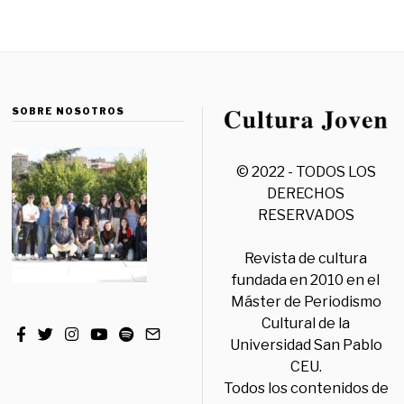
SOBRE NOSOTROS
© 2022 - TODOS LOS
DERECHOS
RESERVADOS
Revista de cultura
fundada en 2010 en el
Máster de Periodismo
Cultural de la
Universidad San Pablo
CEU.
Todos los contenidos de