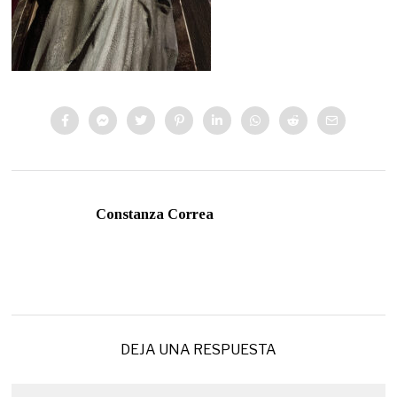
Constanza Correa
DEJA UNA RESPUESTA