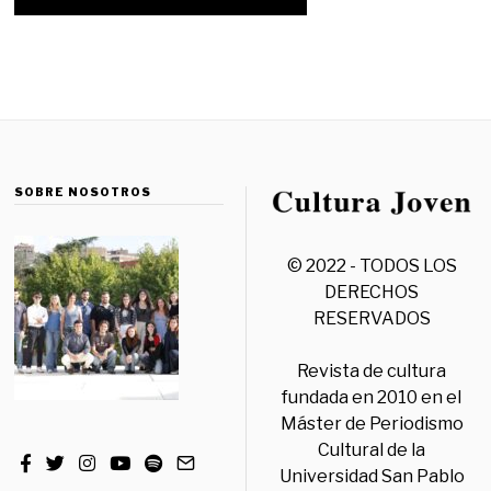
SOBRE NOSOTROS
© 2022 - TODOS LOS
DERECHOS
RESERVADOS
Revista de cultura
fundada en 2010 en el
Máster de Periodismo
Cultural de la
Universidad San Pablo