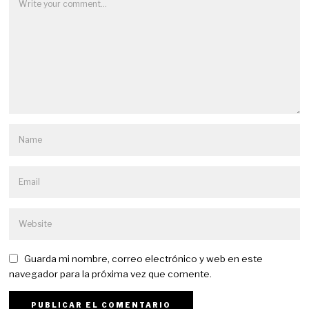
Guarda mi nombre, correo electrónico y web en este
navegador para la próxima vez que comente.