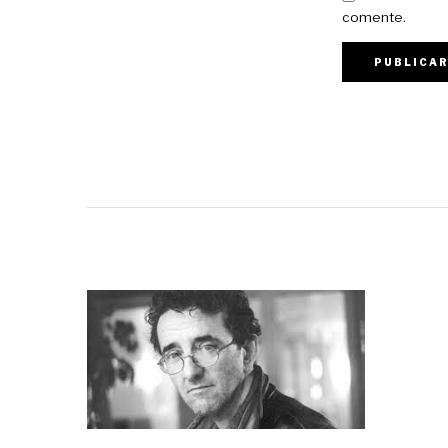
comente.