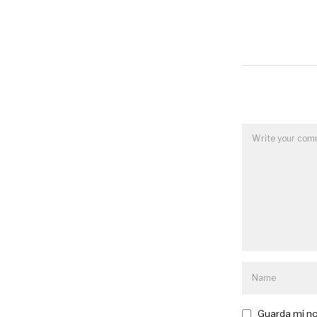
Guarda mi no