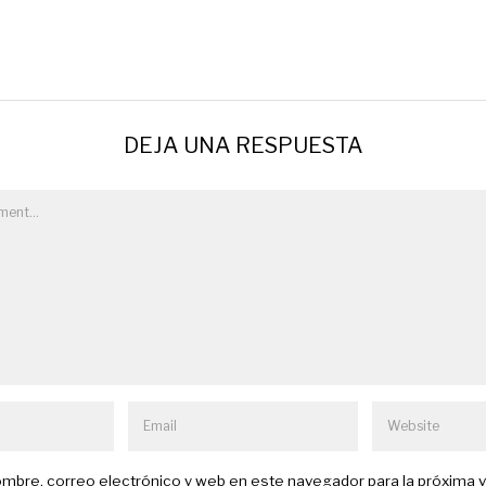
DEJA UNA RESPUESTA
mbre, correo electrónico y web en este navegador para la próxima 