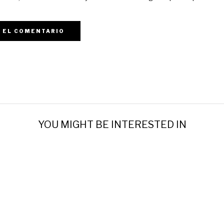
YOU MIGHT BE INTERESTED IN