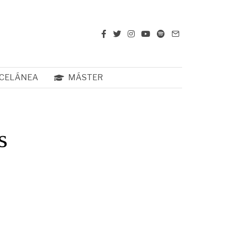
CELÁNEA
MÁSTER
s