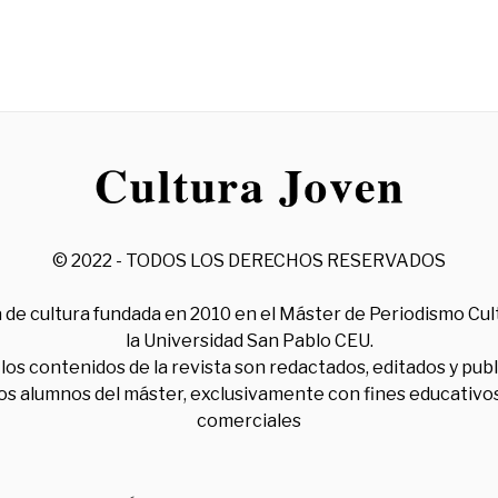
© 2022 - TODOS LOS DERECHOS RESERVADOS
 de cultura fundada en 2010 en el Máster de Periodismo Cul
la Universidad San Pablo CEU.
los contenidos de la revista son redactados, editados y pub
los alumnos del máster, exclusivamente con fines educativos
comerciales