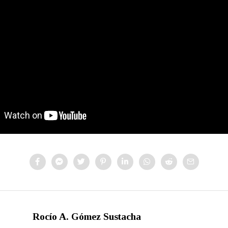
Rocío A. Gómez Sustacha