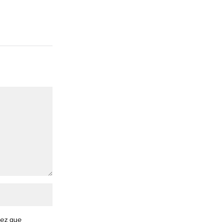
vez que