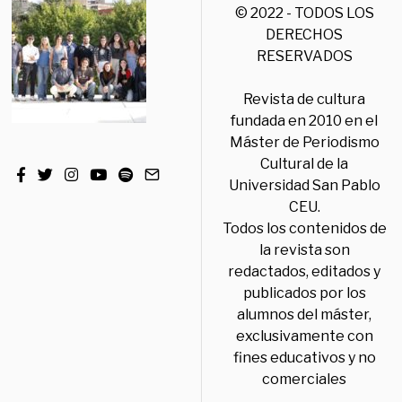
© 2022 - TODOS LOS
DERECHOS
RESERVADOS
Revista de cultura
fundada en 2010 en el
Máster de Periodismo
Cultural de la
Universidad San Pablo
CEU.
Todos los contenidos de
la revista son
redactados, editados y
publicados por los
alumnos del máster,
exclusivamente con
fines educativos y no
comerciales