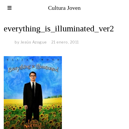
Cultura Joven
everything_is_illuminated_ver2
by
Jesús Azogue
21 enero, 2011