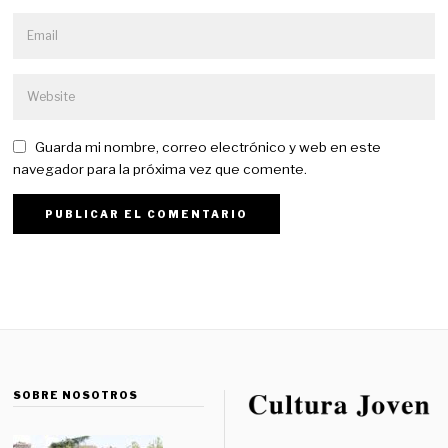
Guarda mi nombre, correo electrónico y web en este
navegador para la próxima vez que comente.
SOBRE NOSOTROS