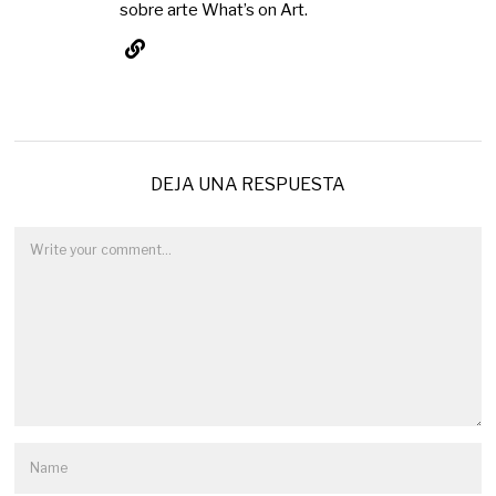
sobre arte What’s on Art.
DEJA UNA RESPUESTA