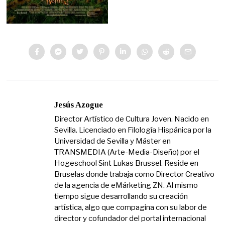
Jesús Azogue
Director Artístico de Cultura Joven. Nacido en
Sevilla. Licenciado en Filología Hispánica por la
Universidad de Sevilla y Máster en
TRANSMEDIA (Arte-Media-Diseño) por el
Hogeschool Sint Lukas Brussel. Reside en
Bruselas donde trabaja como Director Creativo
de la agencia de eMárketing ZN. Al mismo
tiempo sigue desarrollando su creación
artística, algo que compagina con su labor de
director y cofundador del portal internacional