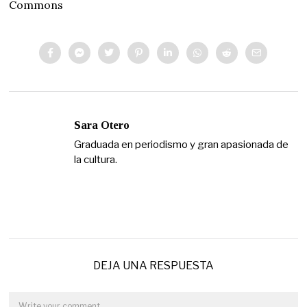
Commons
Sara Otero
Graduada en periodismo y gran apasionada de
la cultura.
DEJA UNA RESPUESTA