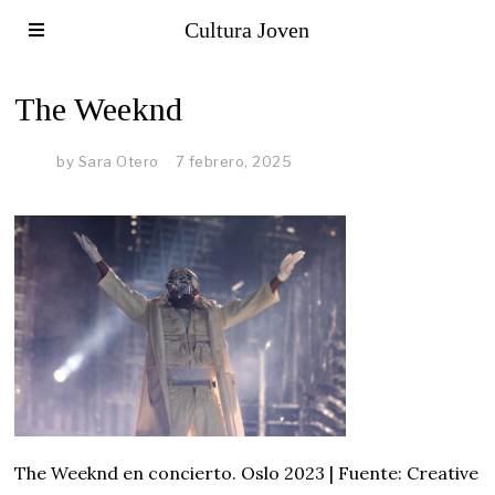
Cultura Joven
The Weeknd
by
Sara Otero
7 febrero, 2025
The Weeknd en concierto. Oslo 2023 | Fuente: Creative