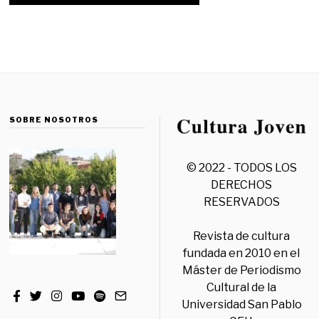
SOBRE NOSOTROS
© 2022 - TODOS LOS
DERECHOS
RESERVADOS
Revista de cultura
fundada en 2010 en el
Máster de Periodismo
Cultural de la
Universidad San Pablo