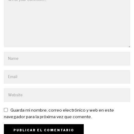
Guarda mi nombre, correo electrónico y web en este
navegador para la próxima vez que comente.