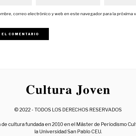
mbre, correo electrónico y web en este navegador para la próxima 
© 2022 - TODOS LOS DERECHOS RESERVADOS
 de cultura fundada en 2010 en el Máster de Periodismo Cul
la Universidad San Pablo CEU.