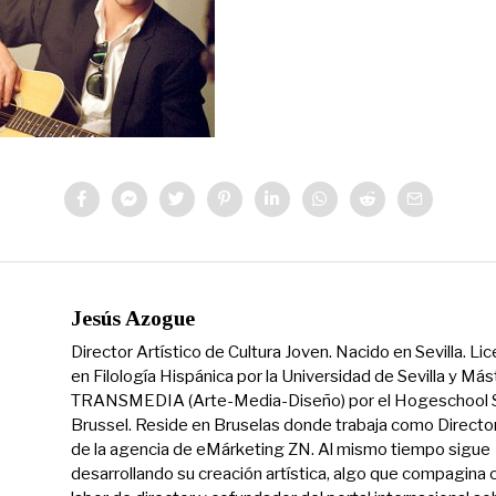
Jesús Azogue
Director Artístico de Cultura Joven. Nacido en Sevilla. Li
en Filología Hispánica por la Universidad de Sevilla y Más
TRANSMEDIA (Arte-Media-Diseño) por el Hogeschool S
Brussel. Reside en Bruselas donde trabaja como Directo
de la agencia de eMárketing ZN. Al mismo tiempo sigue
desarrollando su creación artística, algo que compagina 