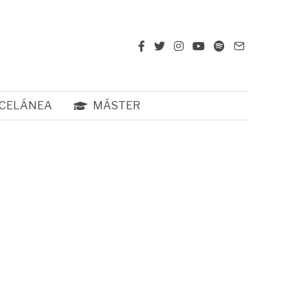
CELÁNEA
MÁSTER