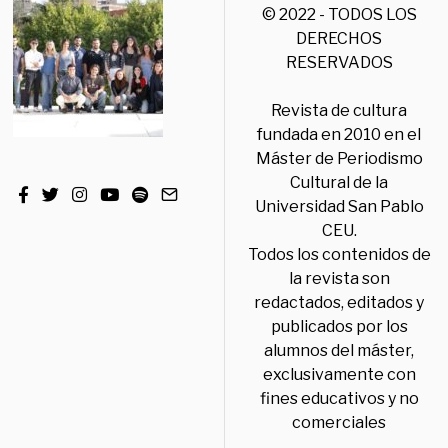
© 2022 - TODOS LOS
DERECHOS
RESERVADOS
Revista de cultura
fundada en 2010 en el
Máster de Periodismo
Cultural de la
Universidad San Pablo
CEU.
Todos los contenidos de
la revista son
redactados, editados y
publicados por los
alumnos del máster,
exclusivamente con
fines educativos y no
comerciales