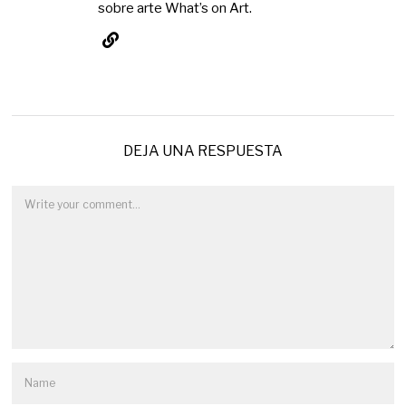
sobre arte What’s on Art.
DEJA UNA RESPUESTA