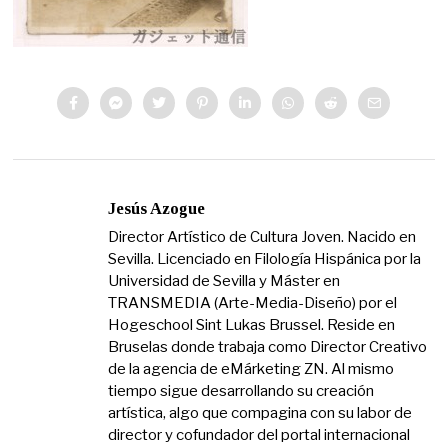
Jesús Azogue
Director Artístico de Cultura Joven. Nacido en
Sevilla. Licenciado en Filología Hispánica por la
Universidad de Sevilla y Máster en
TRANSMEDIA (Arte-Media-Diseño) por el
Hogeschool Sint Lukas Brussel. Reside en
Bruselas donde trabaja como Director Creativo
de la agencia de eMárketing ZN. Al mismo
tiempo sigue desarrollando su creación
artística, algo que compagina con su labor de
director y cofundador del portal internacional