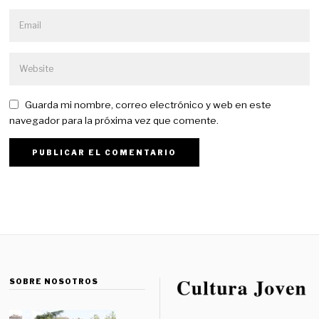
Guarda mi nombre, correo electrónico y web en este
navegador para la próxima vez que comente.
SOBRE NOSOTROS