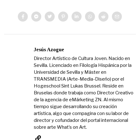
Jesús Azogue
Director Artístico de Cultura Joven. Nacido en
Sevilla. Licenciado en Filología Hispánica por la
Universidad de Sevilla y Máster en
TRANSMEDIA (Arte-Media-Diseño) por el
Hogeschool Sint Lukas Brussel. Reside en
Bruselas donde trabaja como Director Creativo
de la agencia de eMárketing ZN. Al mismo
tiempo sigue desarrollando su creación
artística, algo que compagina con su labor de
director y cofundador del portal internacional
sobre arte What’s on Art.