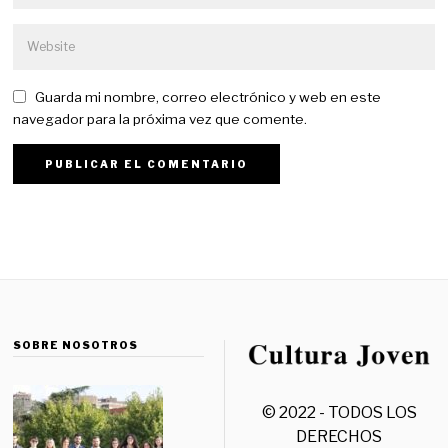
Guarda mi nombre, correo electrónico y web en este
navegador para la próxima vez que comente.
SOBRE NOSOTROS
© 2022 - TODOS LOS
DERECHOS