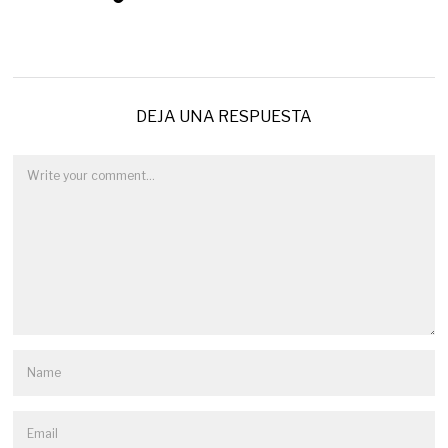
DEJA UNA RESPUESTA