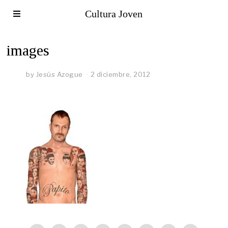
Cultura Joven
images
by
Jesús Azogue
2 diciembre, 2012