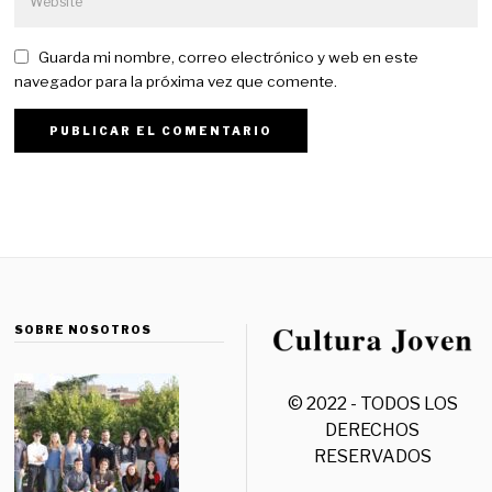
Guarda mi nombre, correo electrónico y web en este
navegador para la próxima vez que comente.
SOBRE NOSOTROS
© 2022 - TODOS LOS
DERECHOS
RESERVADOS