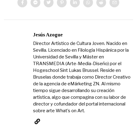
Jesús Azogue
Director Artístico de Cultura Joven. Nacido en
Sevilla. Licenciado en Filología Hispánica por la
Universidad de Sevilla y Máster en
TRANSMEDIA (Arte-Media-Diseño) por el
Hogeschool Sint Lukas Brussel. Reside en
Bruselas donde trabaja como Director Creativo
de la agencia de eMárketing ZN. Al mismo
tiempo sigue desarrollando su creación
artística, algo que compagina con su labor de
director y cofundador del portal internacional
sobre arte What’s on Art.