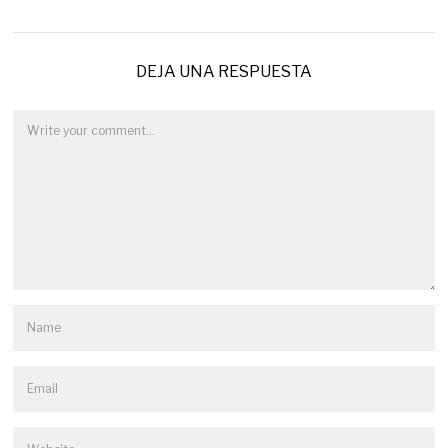
DEJA UNA RESPUESTA