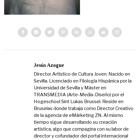
Jesús Azogue
Director Artístico de Cultura Joven. Nacido en
Sevilla. Licenciado en Filología Hispánica por la
Universidad de Sevilla y Máster en
TRANSMEDIA (Arte-Media-Diseño) por el
Hogeschool Sint Lukas Brussel. Reside en
Bruselas donde trabaja como Director Creativo
de la agencia de eMárketing ZN. Al mismo
tiempo sigue desarrollando su creación
artística, algo que compagina con su labor de
director y cofundador del portal internacional