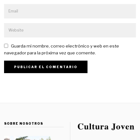
Guarda mi nombre, correo electrónico y web en este
navegador para la próxima vez que comente.
SOBRE NOSOTROS