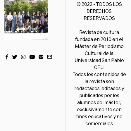
© 2022 - TODOS LOS
DERECHOS
RESERVADOS
Revista de cultura
fundada en 2010 en el
Máster de Periodismo
Cultural de la
Universidad San Pablo
CEU.
Todos los contenidos de
la revista son
redactados, editados y
publicados por los
alumnos del máster,
exclusivamente con
fines educativos y no
comerciales