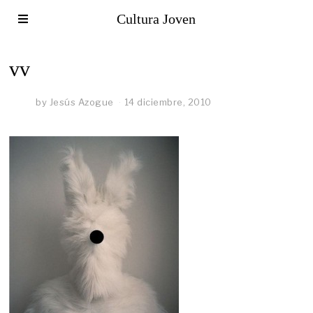
Cultura Joven
vv
by
Jesús Azogue
14 diciembre, 2010