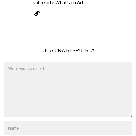
sobre arte What’s on Art.
DEJA UNA RESPUESTA