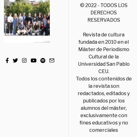
© 2022 - TODOS LOS
DERECHOS
RESERVADOS
Revista de cultura
fundada en 2010 en el
Máster de Periodismo
Cultural de la
Universidad San Pablo
CEU.
Todos los contenidos de
la revista son
redactados, editados y
publicados por los
alumnos del máster,
exclusivamente con
fines educativos y no
comerciales