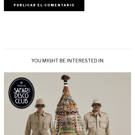
YOU MIGHT BE INTERESTED IN