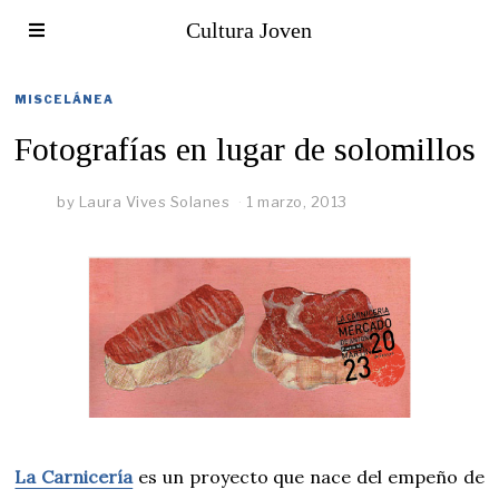
Cultura Joven
MISCELÁNEA
Fotografías en lugar de solomillos
by
Laura Vives Solanes
1 marzo, 2013
La Carnicería
es un proyecto que nace del empeño de