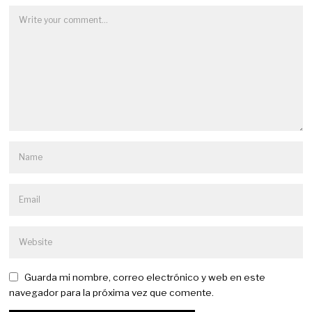
Guarda mi nombre, correo electrónico y web en este
navegador para la próxima vez que comente.