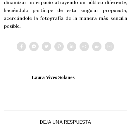
dinamizar un espacio atrayendo un público diferente,
haciéndolo partícipe de esta singular propuesta,
acercándole la fotografía de la manera más sencilla
posible.
Laura Vives Solanes
DEJA UNA RESPUESTA