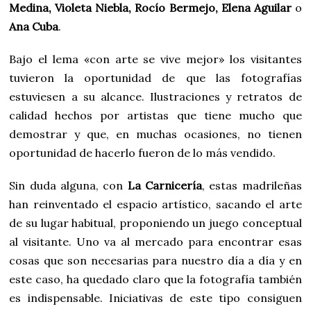
Medina, Violeta Niebla, Rocío Bermejo, Elena Aguilar
o
Ana Cuba
.
Bajo el lema «con arte se vive mejor» los visitantes
tuvieron la oportunidad de que las fotografías
estuviesen a su alcance. Ilustraciones y retratos de
calidad hechos por artistas que tiene mucho que
demostrar y que, en muchas ocasiones, no tienen
oportunidad de hacerlo fueron de lo más vendido.
Sin duda alguna, con
La Carnicería
, estas madrileñas
han reinventado el espacio artístico, sacando el arte
de su lugar habitual, proponiendo un juego conceptual
al visitante. Uno va al mercado para encontrar esas
cosas que son necesarias para nuestro día a día y en
este caso, ha quedado claro que la fotografía también
es indispensable. Iniciativas de este tipo consiguen