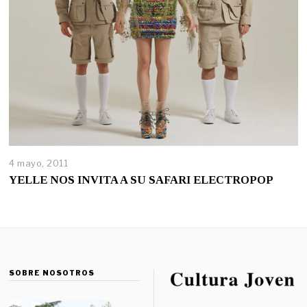
4 mayo, 2011
YELLE NOS INVITA A SU SAFARI ELECTROPOP
SOBRE NOSOTROS