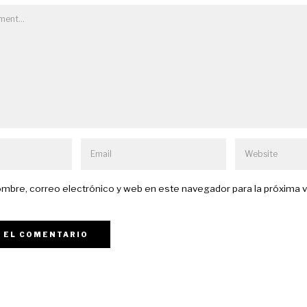
mbre, correo electrónico y web en este navegador para la próxima 