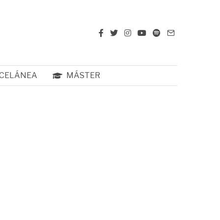
CELÁNEA
MÁSTER