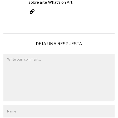
sobre arte What’s on Art.
DEJA UNA RESPUESTA