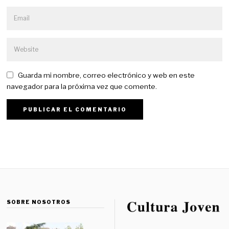
Guarda mi nombre, correo electrónico y web en este
navegador para la próxima vez que comente.
SOBRE NOSOTROS