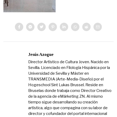
Jesús Azogue
Director Artístico de Cultura Joven. Nacido en
Sevilla. Licenciado en Filología Hispánica por la
Universidad de Sevilla y Máster en
TRANSMEDIA (Arte-Media-Diseño) por el
Hogeschool Sint Lukas Brussel. Reside en
Bruselas donde trabaja como Director Creativo
de la agencia de eMárketing ZN. Al mismo
tiempo sigue desarrollando su creación
artística, algo que compagina con su labor de
director y cofundador del portal internacional