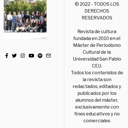
© 2022 - TODOS LOS
DERECHOS
RESERVADOS
Revista de cultura
fundada en 2010 en el
Máster de Periodismo
Cultural de la
Universidad San Pablo
CEU.
Todos los contenidos de
la revista son
redactados, editados y
publicados por los
alumnos del máster,
exclusivamente con
fines educativos y no
comerciales