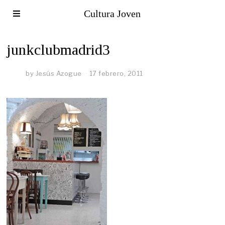
Cultura Joven
junkclubmadrid3
by
Jesús Azogue
17 febrero, 2011