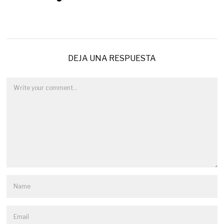
DEJA UNA RESPUESTA