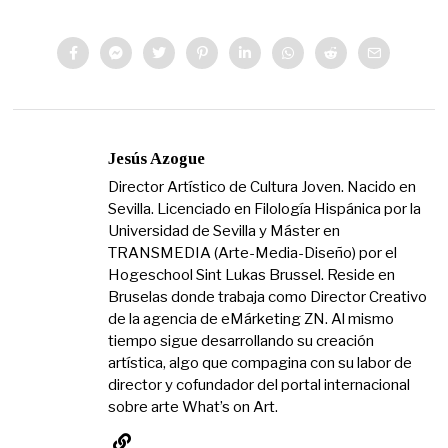
Jesús Azogue
Director Artístico de Cultura Joven. Nacido en
Sevilla. Licenciado en Filología Hispánica por la
Universidad de Sevilla y Máster en
TRANSMEDIA (Arte-Media-Diseño) por el
Hogeschool Sint Lukas Brussel. Reside en
Bruselas donde trabaja como Director Creativo
de la agencia de eMárketing ZN. Al mismo
tiempo sigue desarrollando su creación
artística, algo que compagina con su labor de
director y cofundador del portal internacional
sobre arte What’s on Art.