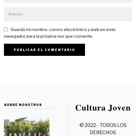
Guarda mi nombre, correo electrónico y web en este
navegador para la próxima vez que comente.
SOBRE NOSOTROS
© 2022 - TODOS LOS
DERECHOS