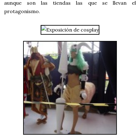
aunque son las tiendas las que se llevan el
protagonismo.