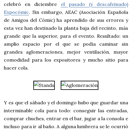
celebró en diciembre
el pasado (y descafeinado)
Expocómic
. Sin embargo, AEAC (Asociación Española
de Amigos del Cómic) ha aprendido de sus errores y
esta vez han destinado la planta baja del recinto, más
grande que la superior, para el evento. Resultado: un
amplio espacio por el que se podía caminar sin
grandes aglomeraciones, mejor ventilación, mayor
comodidad para los expositores y mucho sitio para
hacer cola.
Y es que el sábado y el domingo hubo que guardar una
interminable cola para todo: conseguir las entradas,
comprar chuches, entrar en el bar, jugar a la consola e
incluso para ir al baño. A alguna lumbrera se le ocurrió