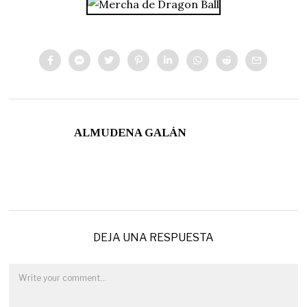
ALMUDENA GALÁN
DEJA UNA RESPUESTA