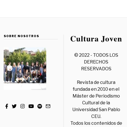
SOBRE NOSOTROS
© 2022 - TODOS LOS
DERECHOS
RESERVADOS
Revista de cultura
fundada en 2010 en el
Máster de Periodismo
Cultural de la
Universidad San Pablo
CEU.
Todos los contenidos de