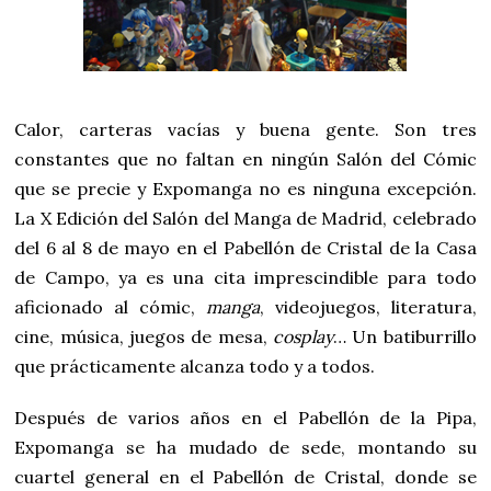
Calor, carteras vacías y buena gente. Son tres
constantes que no faltan en ningún Salón del Cómic
que se precie y Expomanga no es ninguna excepción.
La X Edición del Salón del Manga de Madrid, celebrado
del 6 al 8 de mayo en el Pabellón de Cristal de la Casa
de Campo, ya es una cita imprescindible para todo
aficionado al cómic,
manga
, videojuegos, literatura,
cine, música, juegos de mesa,
cosplay
… Un batiburrillo
que prácticamente alcanza todo y a todos.
Después de varios años en el Pabellón de la Pipa,
Expomanga se ha mudado de sede, montando su
cuartel general en el Pabellón de Cristal, donde se