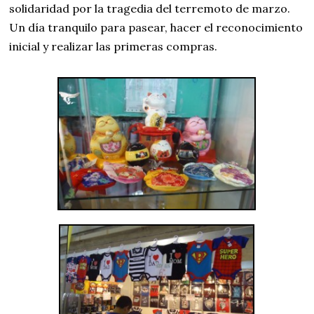
solidaridad por la tragedia del terremoto de marzo.
Un día tranquilo para pasear, hacer el reconocimiento
inicial y realizar las primeras compras.