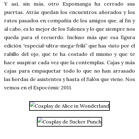
Y así, sin más, otro Expomanga ha cerrado sus
puertas. Atrás quedan los encuentros añorados y los
ratos pasados en compañía de los amigos que, al fin y
al cabo, es lo mejor de los Salones y lo que siempre nos
queda para el recuerdo. Incluso más que esa figura
edición “especial-ultra-mega-friki” que has visto por el
rabillo del ojo, que te ha costado el mismo y que te
hace suspirar cada vez que la contemplas. Cajas y más
cajas para empaquetar todo lo que no han arrasado
las hordas de asistentes y hasta el Salón que viene. Nos
vemos en el Expocómic 2011.