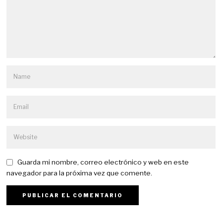
Guarda mi nombre, correo electrónico y web en este
navegador para la próxima vez que comente.