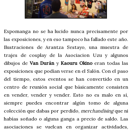
Expomanga no se ha lucido nunca precisamente por
las exposiciones, y en eso tampoco ha fallado este año.
Ilustraciones de Arantza Sestayo, una muestra de
trajes de cosplay de la Asociacion Uzu y algunos
dibujos de
Van Durán
y
Kaouru Okino
eran todas las
exposiciones que podían verse en el Salón. Con el paso
del tiempo, estos eventos se han convertido en un
centro de reunión social que básicamente consisten
en vender, vender y vender. Esto no es malo en sí,
siempre puedes encontrar algún tomo de alguna
colección que dabas por perdido,
merchandising
que ni
habías soñado o alguna ganga a precio de saldo. Las
asociaciones se vuelcan en organizar actividades,