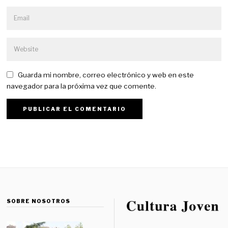
Guarda mi nombre, correo electrónico y web en este
navegador para la próxima vez que comente.
SOBRE NOSOTROS