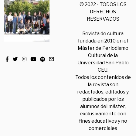
© 2022 - TODOS LOS
DERECHOS
RESERVADOS
Revista de cultura
fundada en 2010 en el
Máster de Periodismo
Cultural de la
Universidad San Pablo
CEU.
Todos los contenidos de
la revista son
redactados, editados y
publicados por los
alumnos del máster,
exclusivamente con
fines educativos y no
comerciales