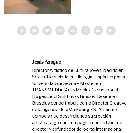
Jesús Azogue
Director Artístico de Cultura Joven. Nacido en
Sevilla. Licenciado en Filología Hispánica por la
Universidad de Sevilla y Máster en
TRANSMEDIA (Arte-Media-Diseño) por el
Hogeschool Sint Lukas Brussel. Reside en
Bruselas donde trabaja como Director Creativo
de la agencia de eMárketing ZN. Al mismo
tiempo sigue desarrollando su creación
artística, algo que compagina con su labor de
director y cofundador del portal internacional