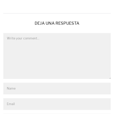
DEJA UNA RESPUESTA