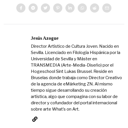
Jesús Azogue
Director Artístico de Cultura Joven. Nacido en
Sevilla. Licenciado en Filología Hispánica por la
Universidad de Sevilla y Máster en
TRANSMEDIA (Arte-Media-Diseño) por el
Hogeschool Sint Lukas Brussel. Reside en
Bruselas donde trabaja como Director Creativo
de la agencia de eMárketing ZN. Al mismo
tiempo sigue desarrollando su creación
artística, algo que compagina con su labor de
director y cofundador del portal internacional
sobre arte What’s on Art.