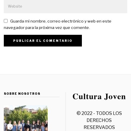
Guarda mi nombre, correo electrónico y web en este
navegador para la próxima vez que comente.
SOBRE NOSOTROS
© 2022 - TODOS LOS
DERECHOS
RESERVADOS