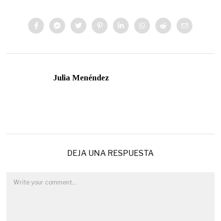
Julia Menéndez
DEJA UNA RESPUESTA