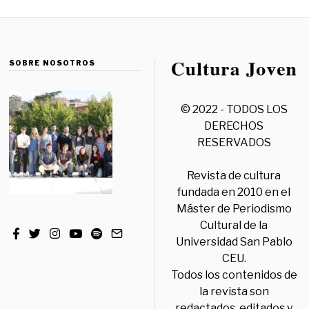
SOBRE NOSOTROS
© 2022 - TODOS LOS
DERECHOS
RESERVADOS
Revista de cultura
fundada en 2010 en el
Máster de Periodismo
Cultural de la
Universidad San Pablo
CEU.
Todos los contenidos de
la revista son
redactados, editados y