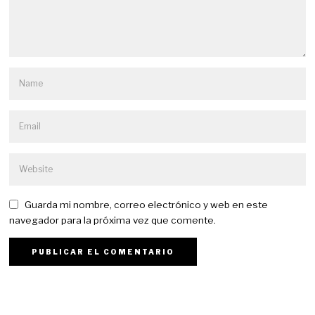
Guarda mi nombre, correo electrónico y web en este
navegador para la próxima vez que comente.