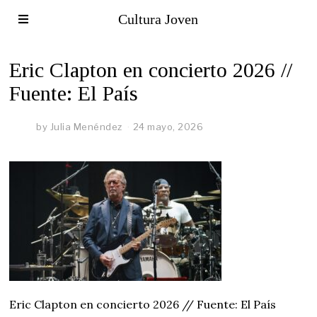
Cultura Joven
Eric Clapton en concierto 2026 //
Fuente: El País
by
Julia Menéndez
24 mayo, 2026
Eric Clapton en concierto 2026 // Fuente: El País