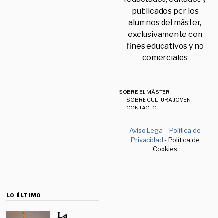
publicados por los
alumnos del máster,
exclusivamente con
fines educativos y no
comerciales
SOBRE EL MÁSTER
SOBRE CULTURA JOVEN
CONTACTO
Aviso Legal
-
Política de
Privacidad
- Política de
Cookies
LO ÚLTIMO
La