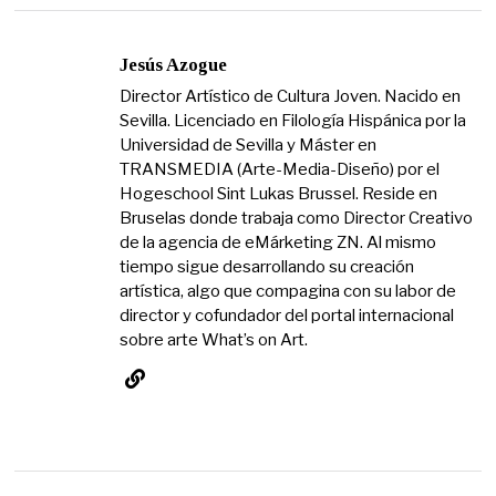
Jesús Azogue
Director Artístico de Cultura Joven. Nacido en
Sevilla. Licenciado en Filología Hispánica por la
Universidad de Sevilla y Máster en
TRANSMEDIA (Arte-Media-Diseño) por el
Hogeschool Sint Lukas Brussel. Reside en
Bruselas donde trabaja como Director Creativo
de la agencia de eMárketing ZN. Al mismo
tiempo sigue desarrollando su creación
artística, algo que compagina con su labor de
director y cofundador del portal internacional
sobre arte What’s on Art.