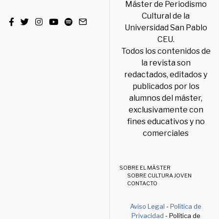
Máster de Periodismo
Cultural de la
Universidad San Pablo
CEU.
Todos los contenidos de
la revista son
redactados, editados y
publicados por los
alumnos del máster,
exclusivamente con
fines educativos y no
comerciales
SOBRE EL MÁSTER
SOBRE CULTURA JOVEN
CONTACTO
Aviso Legal
-
Política de
Privacidad
- Política de