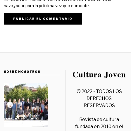
navegador para la próxima vez que comente.
SOBRE NOSOTROS
© 2022 - TODOS LOS
DERECHOS
RESERVADOS
Revista de cultura
fundada en 2010 en el