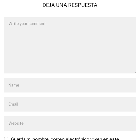
DEJA UNA RESPUESTA
Guarda mi nombre, correo electrónico y web en este