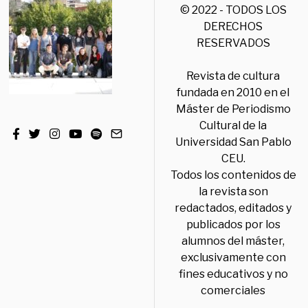
© 2022 - TODOS LOS
DERECHOS
RESERVADOS
Revista de cultura
fundada en 2010 en el
Máster de Periodismo
Cultural de la
Universidad San Pablo
CEU.
Todos los contenidos de
la revista son
redactados, editados y
publicados por los
alumnos del máster,
exclusivamente con
fines educativos y no
comerciales