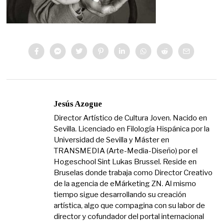
Jesús Azogue
Director Artístico de Cultura Joven. Nacido en
Sevilla. Licenciado en Filología Hispánica por la
Universidad de Sevilla y Máster en
TRANSMEDIA (Arte-Media-Diseño) por el
Hogeschool Sint Lukas Brussel. Reside en
Bruselas donde trabaja como Director Creativo
de la agencia de eMárketing ZN. Al mismo
tiempo sigue desarrollando su creación
artística, algo que compagina con su labor de
director y cofundador del portal internacional