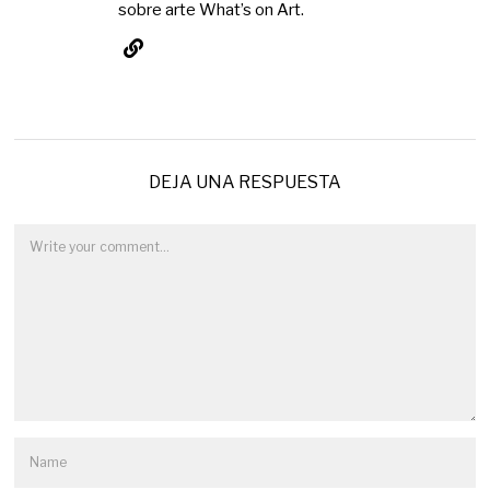
sobre arte What’s on Art.
DEJA UNA RESPUESTA