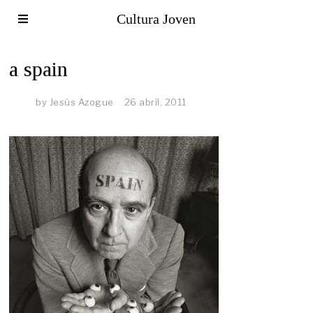
Cultura Joven
a spain
by
Jesús Azogue
26 abril, 2011