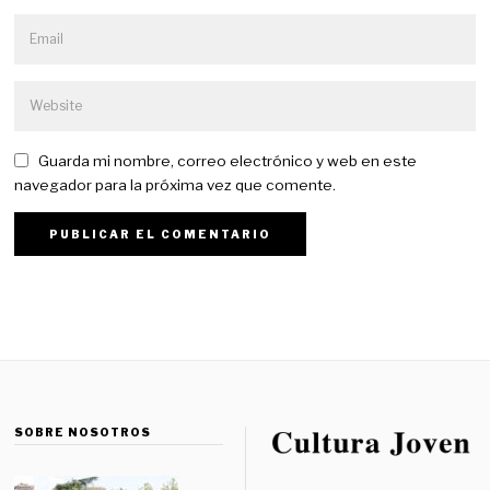
Guarda mi nombre, correo electrónico y web en este
navegador para la próxima vez que comente.
SOBRE NOSOTROS