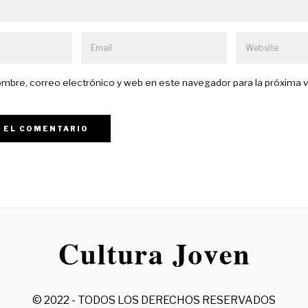
mbre, correo electrónico y web en este navegador para la próxima 
© 2022 - TODOS LOS DERECHOS RESERVADOS