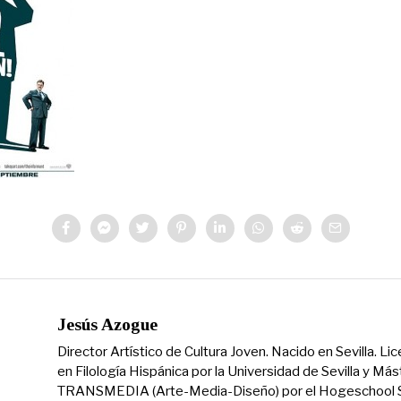
Jesús Azogue
Director Artístico de Cultura Joven. Nacido en Sevilla. Li
en Filología Hispánica por la Universidad de Sevilla y Más
TRANSMEDIA (Arte-Media-Diseño) por el Hogeschool S