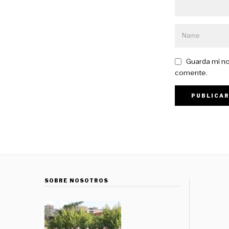
Guarda mi no
comente.
SOBRE NOSOTROS