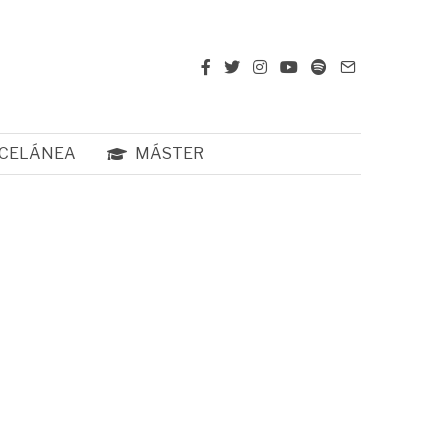
CELÁNEA
MÁSTER