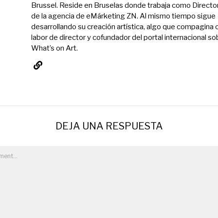
Brussel. Reside en Bruselas donde trabaja como Directo
de la agencia de eMárketing ZN. Al mismo tiempo sigue
desarrollando su creación artística, algo que compagina 
labor de director y cofundador del portal internacional so
What’s on Art.
DEJA UNA RESPUESTA